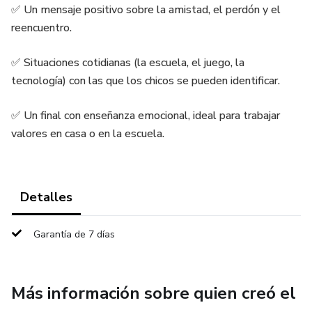
✅ Un mensaje positivo sobre la amistad, el perdón y el
reencuentro.
✅ Situaciones cotidianas (la escuela, el juego, la
tecnología) con las que los chicos se pueden identificar.
✅ Un final con enseñanza emocional, ideal para trabajar
valores en casa o en la escuela.
Detalles
Garantía de 7 días
Más información sobre quien creó el