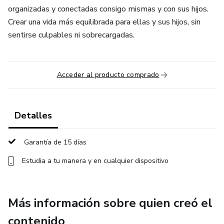
organizadas y conectadas consigo mismas y con sus hijos.
Crear una vida más equilibrada para ellas y sus hijos, sin
sentirse culpables ni sobrecargadas.
Acceder al producto comprado
Detalles
Garantía de 15 días
Estudia a tu manera y en cualquier dispositivo
Más información sobre quien creó el
contenido