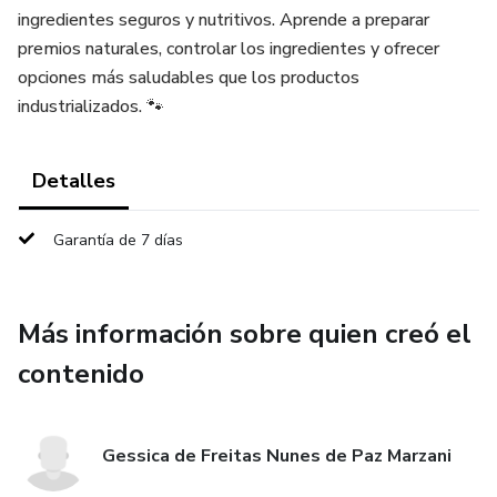
ingredientes seguros y nutritivos. Aprende a preparar
premios naturales, controlar los ingredientes y ofrecer
opciones más saludables que los productos
industrializados. 🐾
Detalles
Garantía de 7 días
Más información sobre quien creó el
contenido
Gessica de Freitas Nunes de Paz Marzani