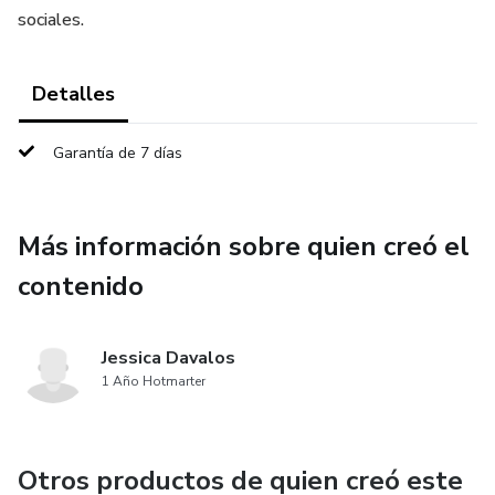
sociales.
Detalles
Garantía de 7 días
Más información sobre quien creó el
contenido
Jessica Davalos
1 Año Hotmarter
Otros productos de quien creó este