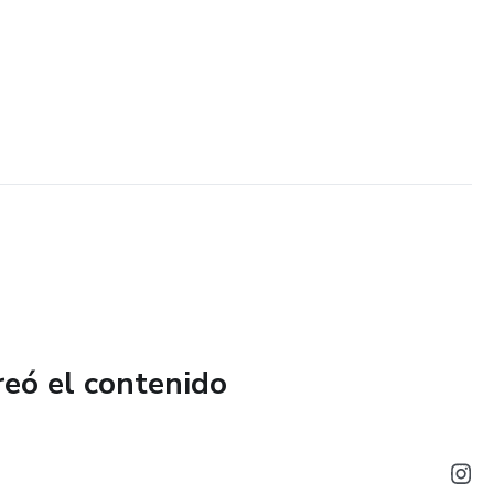
reó el contenido