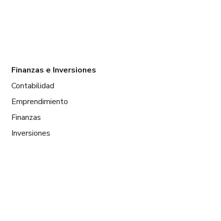
Finanzas e Inversiones
Contabilidad
Emprendimiento
Finanzas
Inversiones