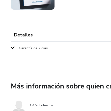
Detalles
Garantía de 7 días
Más información sobre quien c
1 Año Hotmarter