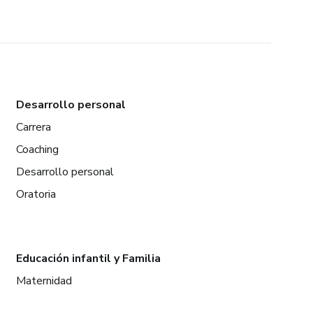
Desarrollo personal
Carrera
Coaching
Desarrollo personal
Oratoria
Educación infantil y Familia
Maternidad