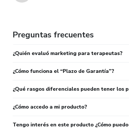
Preguntas frecuentes
¿Quién evaluó marketing para terapeutas?
¿Cómo funciona el “Plazo de Garantía”?
¿Qué rasgos diferenciales pueden tener los 
¿Cómo accedo a mi producto?
Tengo interés en este producto ¿Cómo puedo