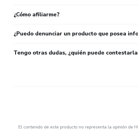
¿Cómo afiliarme?
¿Puedo denunciar un producto que posea inf
Tengo otras dudas, ¿quién puede contestarla
El contenido de este producto no representa la opinión de H