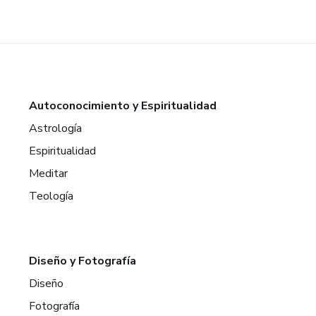
Autoconocimiento y Espiritualidad
Astrología
Espiritualidad
Meditar
Teología
Diseño y Fotografía
Diseño
Fotografía