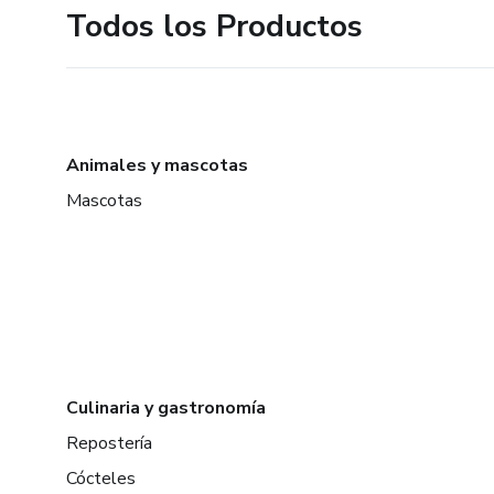
Todos los Productos
Animales y mascotas
Mascotas
Culinaria y gastronomía
Repostería
Cócteles