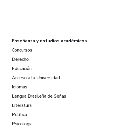
Enseñanza y estudios académicos
Concursos
Derecho
Educación
Acceso a la Universidad
Idiomas
Lengua Brasileña de Señas
Literatura
Política
Psicología