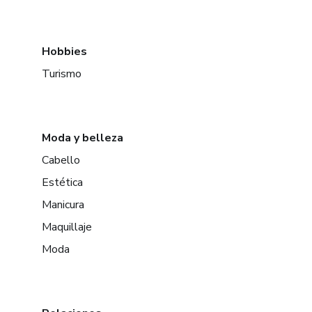
Hobbies
Turismo
Moda y belleza
Cabello
Estética
Manicura
Maquillaje
Moda