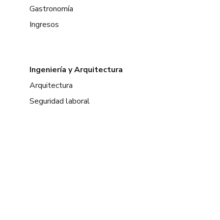
Gastronomía
Ingresos
Ingeniería y Arquitectura
Arquitectura
Seguridad laboral