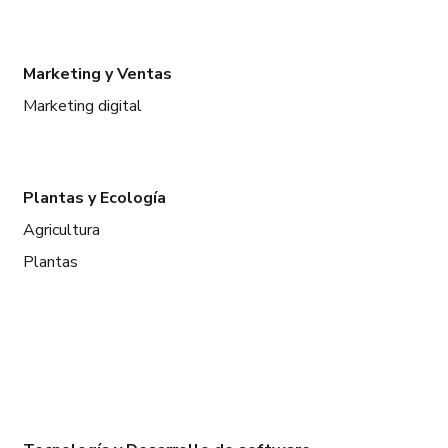
Marketing y Ventas
Marketing digital
Plantas y Ecología
Agricultura
Plantas