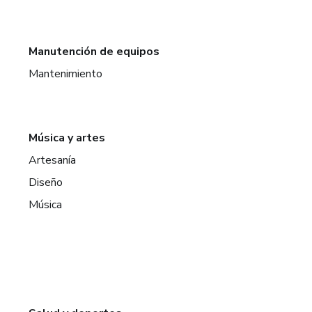
Manutención de equipos
Mantenimiento
Música y artes
Artesanía
Diseño
Música