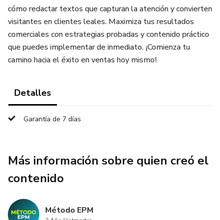
cómo redactar textos que capturan la atención y convierten
visitantes en clientes leales. Maximiza tus resultados
comerciales con estrategias probadas y contenido práctico
que puedes implementar de inmediato. ¡Comienza tu
camino hacia el éxito en ventas hoy mismo!
Detalles
Garantía de 7 días
Más información sobre quien creó el
contenido
Método EPM