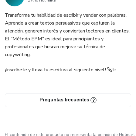
2 Año Hotmarter
Transforma tu habilidad de escribir y vender con palabras.
Aprende a crear textos persuasivos que capturen la
atención, generen interés y conviertan lectores en clientes.
El "Método EPM" es ideal para principiantes y
profesionales que buscan mejorar su técnica de
copywriting.
¡Inscríbete y lleva tu escritura al siguiente nivel! 🚀✨
Preguntas frecuentes
El contenido de este producto no representa la opinión de Hotmart.