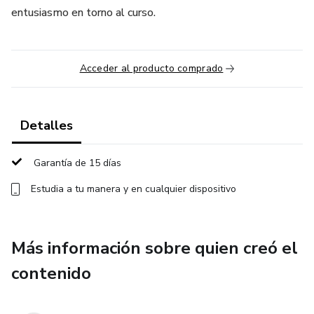
entusiasmo en torno al curso.
Acceder al producto comprado
Detalles
Garantía de 15 días
Estudia a tu manera y en cualquier dispositivo
Más información sobre quien creó el
contenido