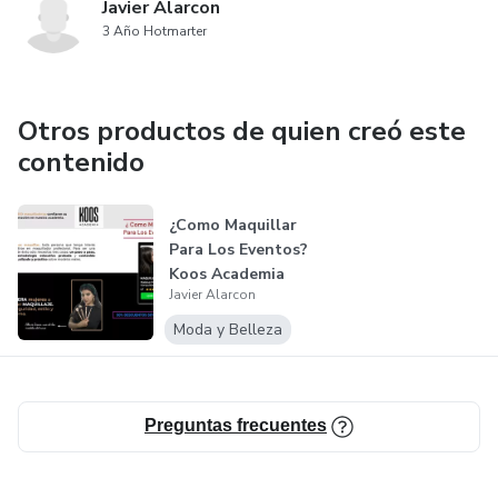
Javier Alarcon
3 Año Hotmarter
Otros productos de quien creó este
contenido
¿Como Maquillar
Para Los Eventos?
Koos Academia
Javier Alarcon
Moda y Belleza
Preguntas frecuentes