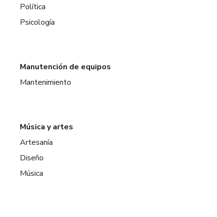
Política
Psicología
Manutención de equipos
Mantenimiento
Música y artes
Artesanía
Diseño
Música