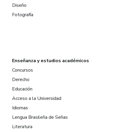
Diseño
Fotografía
Enseñanza y estudios académicos
Concursos
Derecho
Educación
Acceso a la Universidad
Idiomas
Lengua Brasileña de Señas
Literatura