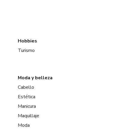
Hobbies
Turismo
Moda y belleza
Cabello
Estética
Manicura
Maquillaje
Moda