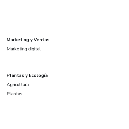
Marketing y Ventas
Marketing digital
Plantas y Ecología
Agricultura
Plantas