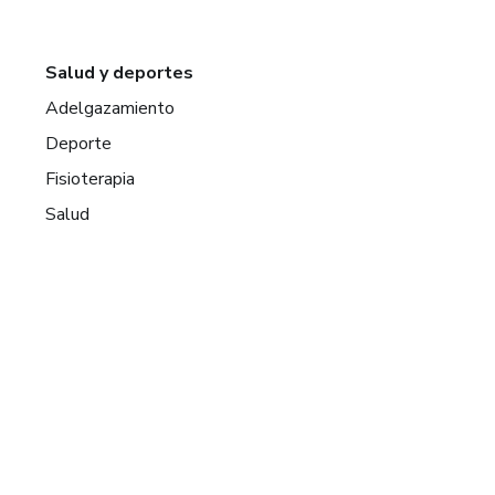
Salud y deportes
Adelgazamiento
Deporte
Fisioterapia
Salud