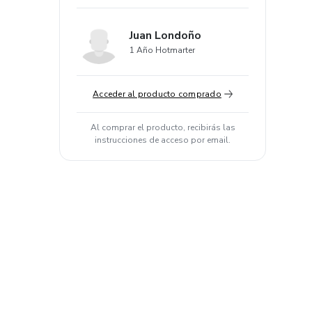
Juan Londoño
1 Año Hotmarter
Acceder al producto comprado
Al comprar el producto, recibirás las
instrucciones de acceso por email.