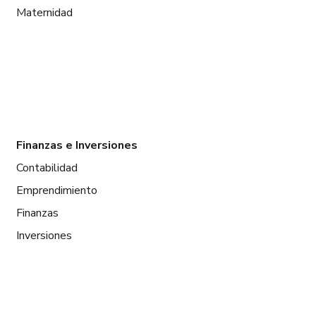
Maternidad
Finanzas e Inversiones
Contabilidad
Emprendimiento
Finanzas
Inversiones