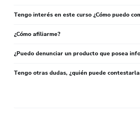
Tengo interés en este curso ¿Cómo puedo co
¿Cómo afiliarme?
¿Puedo denunciar un producto que posea inf
Tengo otras dudas, ¿quién puede contestarla