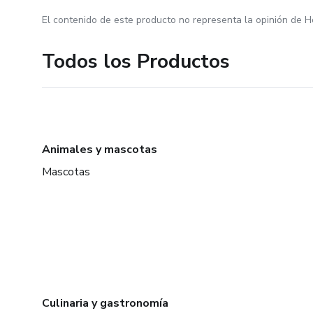
El contenido de este producto no representa la opinión de H
Todos los Productos
Animales y mascotas
Mascotas
Culinaria y gastronomía