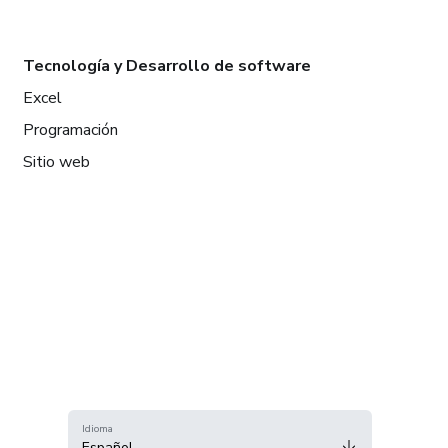
Tecnología y Desarrollo de software
Excel
Programación
Sitio web
Idioma
Español