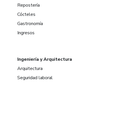
Repostería
Cócteles
Gastronomía
Ingresos
Ingeniería y Arquitectura
Arquitectura
Seguridad laboral