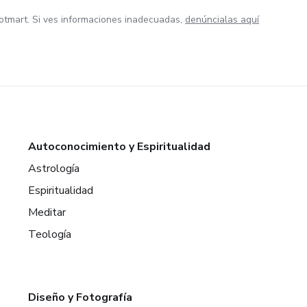
otmart. Si ves informaciones inadecuadas,
denúncialas aquí
Autoconocimiento y Espiritualidad
Astrología
Espiritualidad
Meditar
Teología
Diseño y Fotografía