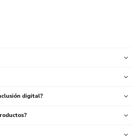
clusión digital?
productos?