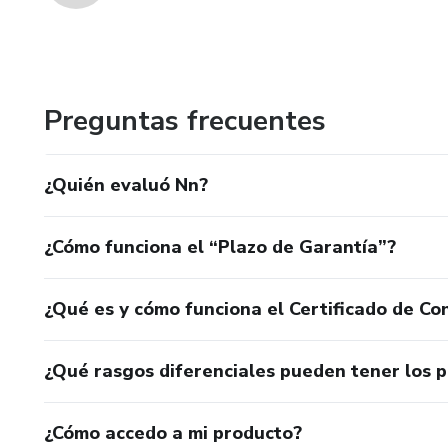
Preguntas frecuentes
¿Quién evaluó Nn?
¿Cómo funciona el “Plazo de Garantía”?
¿Qué es y cómo funciona el Certificado de Con
¿Qué rasgos diferenciales pueden tener los 
¿Cómo accedo a mi producto?