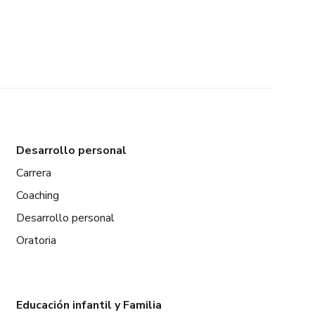
Desarrollo personal
Carrera
Coaching
Desarrollo personal
Oratoria
Educación infantil y Familia