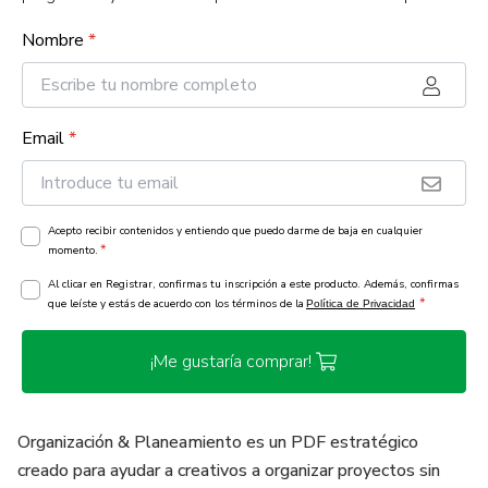
Nombre
*
Email
*
Acepto recibir contenidos y entiendo que puedo darme de baja en cualquier
*
momento.
Al clicar en Registrar, confirmas tu inscripción a este producto. Además, confirmas
*
que leíste y estás de acuerdo con los términos de la
Política de Privacidad
¡Me gustaría comprar!
Organización & Planeamiento es un PDF estratégico
creado para ayudar a creativos a organizar proyectos sin