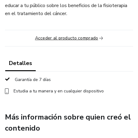
educar a tu público sobre los beneficios de la fisioterapia
en el tratamiento del cáncer.
Acceder al producto comprado
Detalles
Garantía de 7 días
Estudia a tu manera y en cualquier dispositivo
Más información sobre quien creó el
contenido