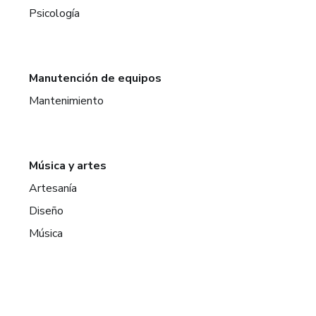
Psicología
Manutención de equipos
Mantenimiento
Música y artes
Artesanía
Diseño
Música