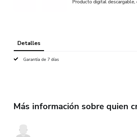
Producto digital descargable, 
Detalles
Garantía de 7 días
Más información sobre quien c