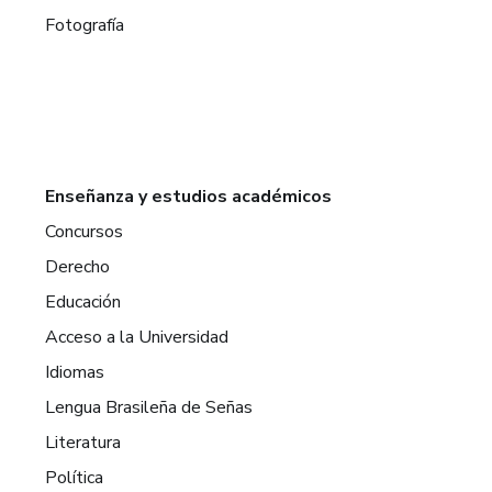
Fotografía
Enseñanza y estudios académicos
Concursos
Derecho
Educación
Acceso a la Universidad
Idiomas
Lengua Brasileña de Señas
Literatura
Política