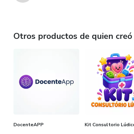
Otros productos de quien creó
DocenteAPP
Kit Consultorio Lúdic