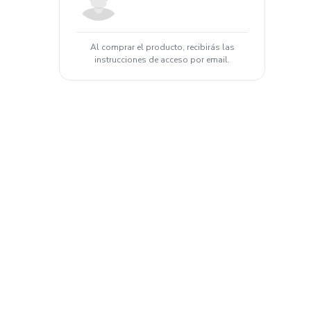
Al comprar el producto, recibirás las
instrucciones de acceso por email.