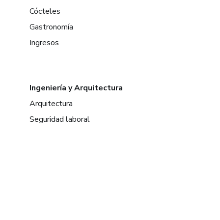
Cócteles
Gastronomía
Ingresos
Ingeniería y Arquitectura
Arquitectura
Seguridad laboral