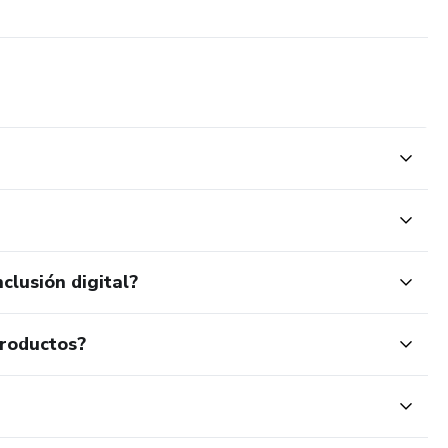
clusión digital?
productos?