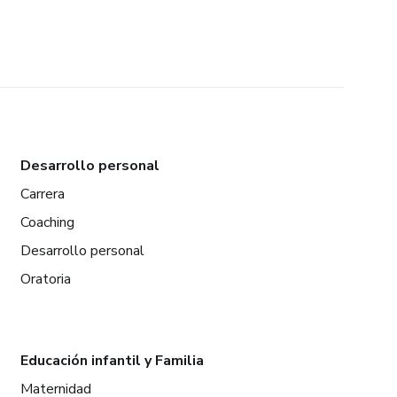
Desarrollo personal
Carrera
Coaching
Desarrollo personal
Oratoria
Educación infantil y Familia
Maternidad