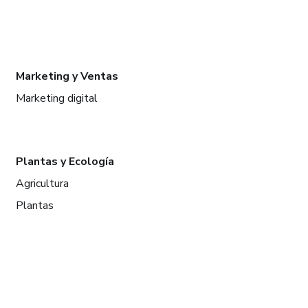
Marketing y Ventas
Marketing digital
Plantas y Ecología
Agricultura
Plantas