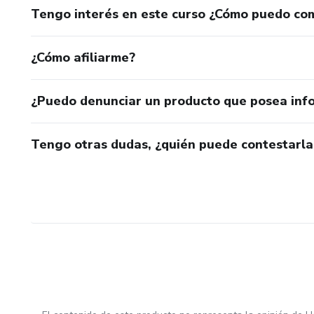
Tengo interés en este curso ¿Cómo puedo co
¿Cómo afiliarme?
¿Puedo denunciar un producto que posea inf
Tengo otras dudas, ¿quién puede contestarla