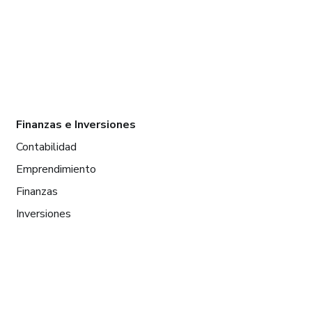
Finanzas e Inversiones
Contabilidad
Emprendimiento
Finanzas
Inversiones