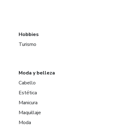
Hobbies
Turismo
Moda y belleza
Cabello
Estética
Manicura
Maquillaje
Moda