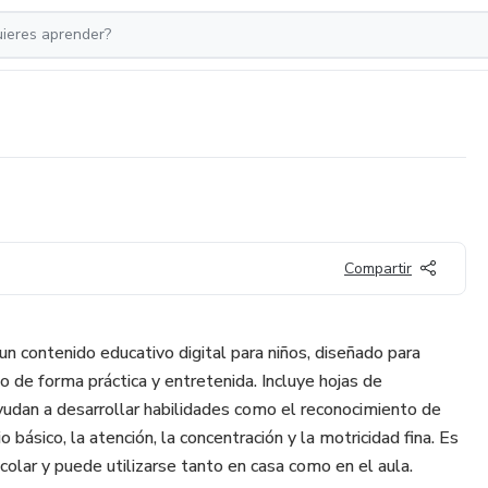
Compartir
n contenido educativo digital para niños, diseñado para
 de forma práctica y entretenida. Incluye hojas de
yudan a desarrollar habilidades como el reconocimiento de
o básico, la atención, la concentración y la motricidad fina. Es
colar y puede utilizarse tanto en casa como en el aula.