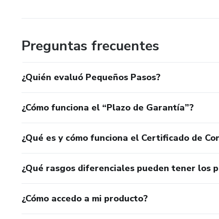
Preguntas frecuentes
¿Quién evaluó Pequeños Pasos?
¿Cómo funciona el “Plazo de Garantía”?
¿Qué es y cómo funciona el Certificado de Con
¿Qué rasgos diferenciales pueden tener los 
¿Cómo accedo a mi producto?