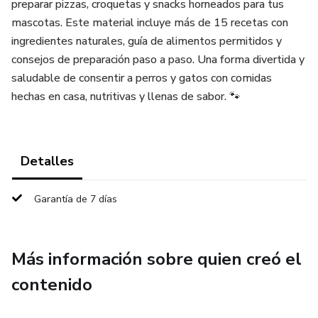
preparar pizzas, croquetas y snacks horneados para tus
mascotas. Este material incluye más de 15 recetas con
ingredientes naturales, guía de alimentos permitidos y
consejos de preparación paso a paso. Una forma divertida y
saludable de consentir a perros y gatos con comidas
hechas en casa, nutritivas y llenas de sabor. 🐾
Detalles
Garantía de 7 días
Más información sobre quien creó el
contenido