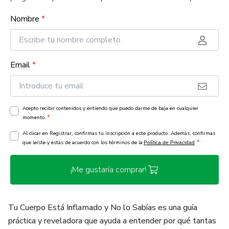
Nombre
*
Email
*
Acepto recibir contenidos y entiendo que puedo darme de baja en cualquier
*
momento.
Al clicar en Registrar, confirmas tu inscripción a este producto. Además, confirmas
*
que leíste y estás de acuerdo con los términos de la
Política de Privacidad
¡Me gustaría comprar!
Tu Cuerpo Está Inflamado y No lo Sabías es una guía
práctica y reveladora que ayuda a entender por qué tantas