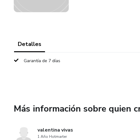
Detalles
Garantía de 7 días
Más información sobre quien c
valentina vivas
1 Año Hotmarter