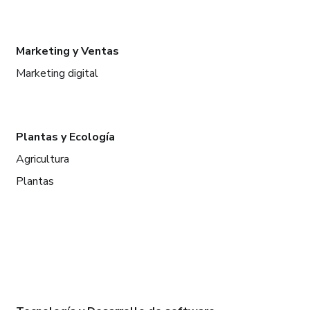
Marketing y Ventas
Marketing digital
Plantas y Ecología
Agricultura
Plantas