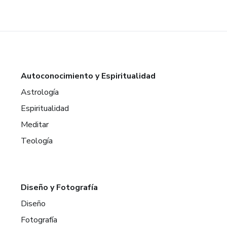
Autoconocimiento y Espiritualidad
Astrología
Espiritualidad
Meditar
Teología
Diseño y Fotografía
Diseño
Fotografía