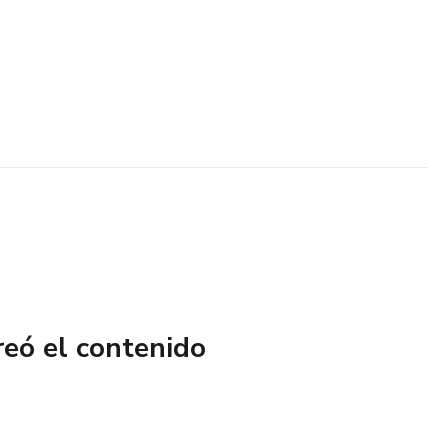
reó el contenido