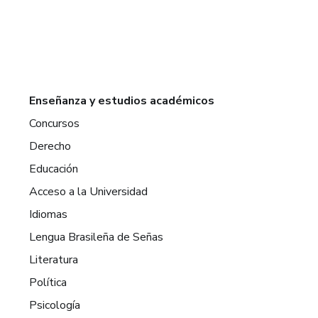
Enseñanza y estudios académicos
Concursos
Derecho
Educación
Acceso a la Universidad
Idiomas
Lengua Brasileña de Señas
Literatura
Política
Psicología