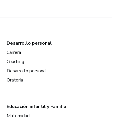
Desarrollo personal
Carrera
Coaching
Desarrollo personal
Oratoria
Educación infantil y Familia
Maternidad