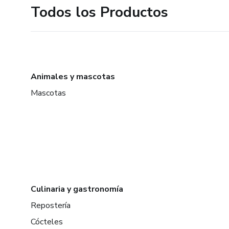
Todos los Productos
Animales y mascotas
Mascotas
Culinaria y gastronomía
Repostería
Cócteles