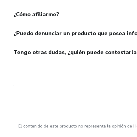
¿Cómo afiliarme?
¿Puedo denunciar un producto que posea inf
Tengo otras dudas, ¿quién puede contestarla
El contenido de este producto no representa la opinión de H