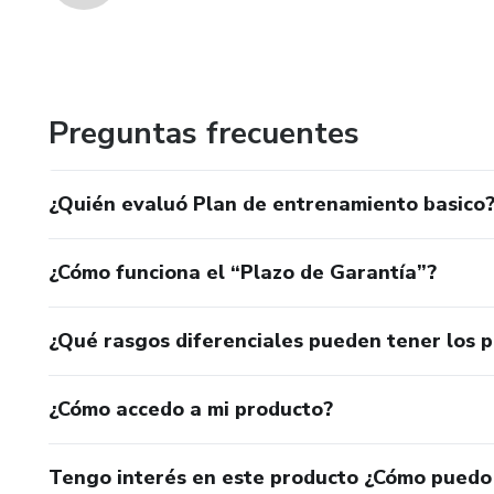
Preguntas frecuentes
¿Quién evaluó Plan de entrenamiento basico
¿Cómo funciona el “Plazo de Garantía”?
¿Qué rasgos diferenciales pueden tener los 
¿Cómo accedo a mi producto?
Tengo interés en este producto ¿Cómo puedo