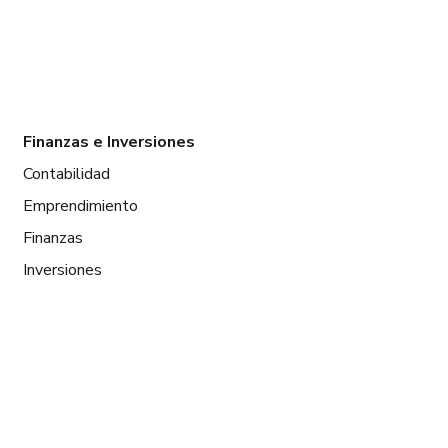
Finanzas e Inversiones
Contabilidad
Emprendimiento
Finanzas
Inversiones