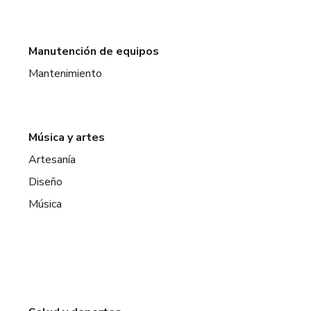
Manutención de equipos
Mantenimiento
Música y artes
Artesanía
Diseño
Música