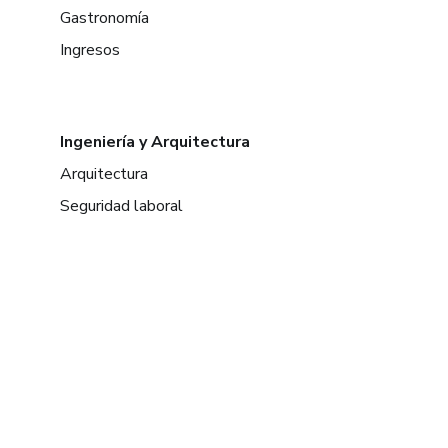
Gastronomía
Ingresos
Ingeniería y Arquitectura
Arquitectura
Seguridad laboral