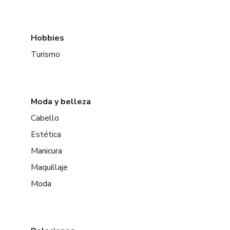
Hobbies
Turismo
Moda y belleza
Cabello
Estética
Manicura
Maquillaje
Moda