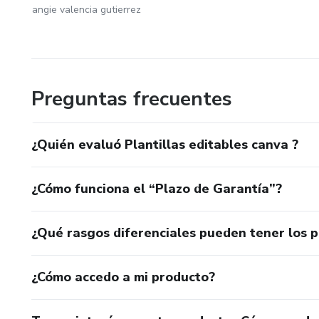
angie valencia gutierrez
Preguntas frecuentes
¿Quién evaluó Plantillas editables canva ?
¿Cómo funciona el “Plazo de Garantía”?
¿Qué rasgos diferenciales pueden tener los 
¿Cómo accedo a mi producto?