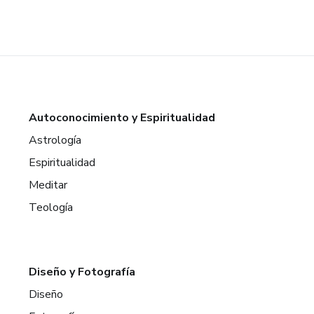
Autoconocimiento y Espiritualidad
Astrología
Espiritualidad
Meditar
Teología
Diseño y Fotografía
Diseño