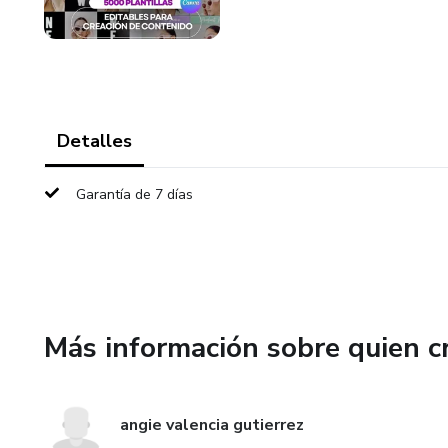
Detalles
Garantía de 7 días
Más información sobre quien c
angie valencia gutierrez