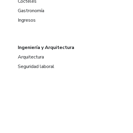
Cócteles
Gastronomía
Ingresos
Ingeniería y Arquitectura
Arquitectura
Seguridad laboral