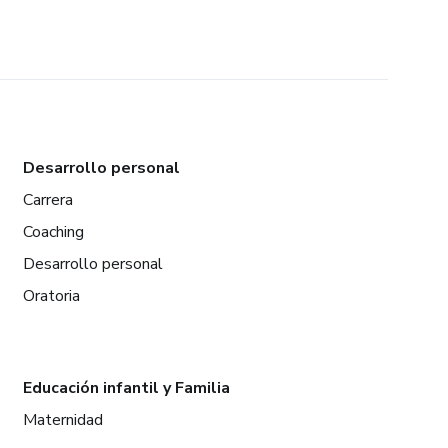
Desarrollo personal
Carrera
Coaching
Desarrollo personal
Oratoria
Educación infantil y Familia
Maternidad