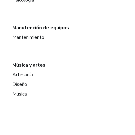
Manutención de equipos
Mantenimiento
Música y artes
Artesanía
Diseño
Música