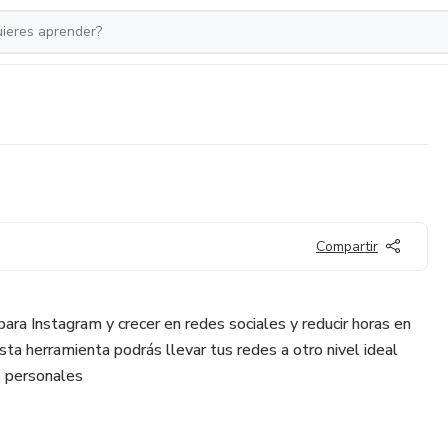
Compartir
 para Instagram y crecer en redes sociales y reducir horas en
sta herramienta podrás llevar tus redes a otro nivel ideal
 personales