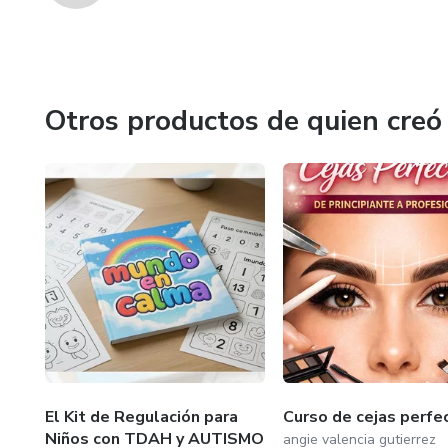
Otros productos de quien creó
El Kit de Regulación para
Curso de cejas perfe
Niños con TDAH y AUTISMO
angie valencia gutierrez