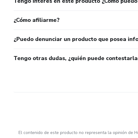
Tengo interés en este producto ¿Cómo puedo
¿Cómo afiliarme?
¿Puedo denunciar un producto que posea inf
Tengo otras dudas, ¿quién puede contestarla
El contenido de este producto no representa la opinión de H