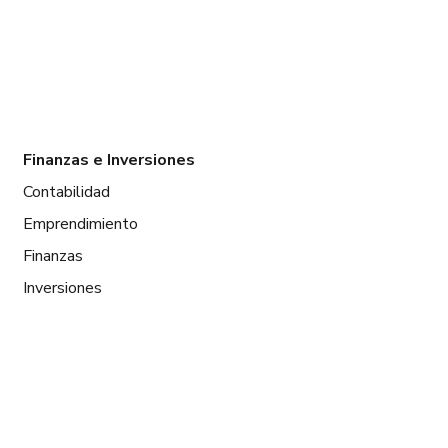
Finanzas e Inversiones
Contabilidad
Emprendimiento
Finanzas
Inversiones