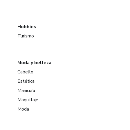
Hobbies
Turismo
Moda y belleza
Cabello
Estética
Manicura
Maquillaje
Moda