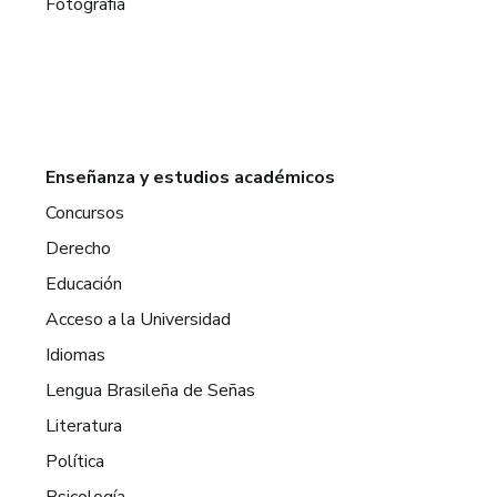
Fotografía
Enseñanza y estudios académicos
Concursos
Derecho
Educación
Acceso a la Universidad
Idiomas
Lengua Brasileña de Señas
Literatura
Política
Psicología