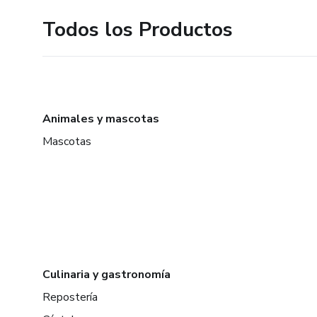
Todos los Productos
Animales y mascotas
Mascotas
Culinaria y gastronomía
Repostería