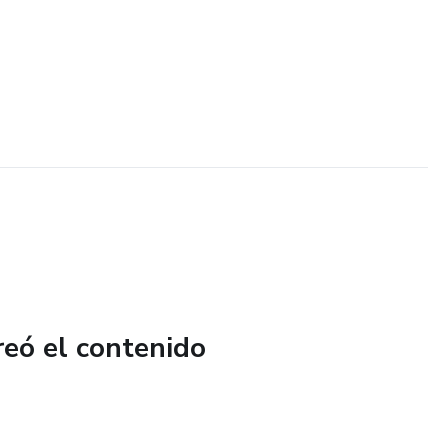
reó el contenido