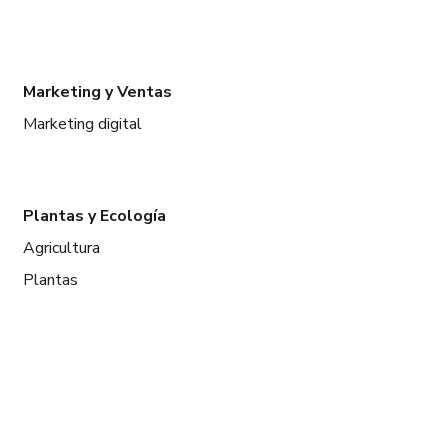
Marketing y Ventas
Marketing digital
Plantas y Ecología
Agricultura
Plantas