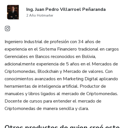
Ing. Juan Pedro Villarroel Peñaranda
2 Año Hotmarter
Ingeniero Industrial de profesión con 34 años de
experiencia en el Sistema Financiero tradicional en cargos
Gerenciales en Bancos reconocidos en Bolivia,
adicionalmente experiencia de 5 años en el Mercados de
Criptomonedas, Blockchain y Mercado de valores. Con
conocimientos avanzados en Marketing Digital aplicando
herramientas de inteligencia artificial. Productor de
manuales y libros ligados al mercado de Criptomonedas.
Docente de cursos para entender el mercado de
Criptomonedas de manera sencilla y clara.
Otros productos de quien creó este