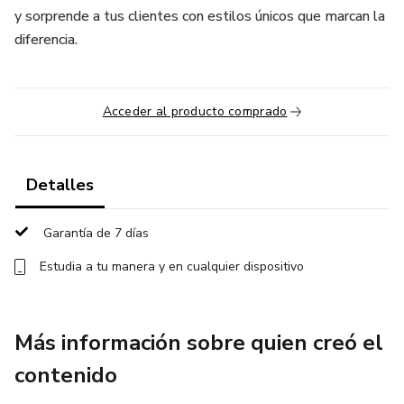
y sorprende a tus clientes con estilos únicos que marcan la
diferencia.
Acceder al producto comprado
Detalles
Garantía de 7 días
Estudia a tu manera y en cualquier dispositivo
Más información sobre quien creó el
contenido