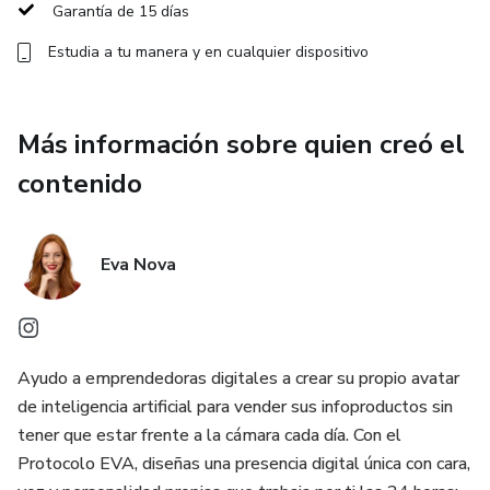
Garantía de 15 días
Estudia a tu manera y en cualquier dispositivo
Más información sobre quien creó el
contenido
Eva Nova
Ayudo a emprendedoras digitales a crear su propio avatar
de inteligencia artificial para vender sus infoproductos sin
tener que estar frente a la cámara cada día. Con el
Protocolo EVA, diseñas una presencia digital única con cara,