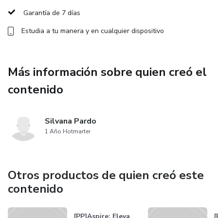
Garantía de 7 días
Estudia a tu manera y en cualquier dispositivo
Más información sobre quien creó el
contenido
Silvana Pardo
1 Año Hotmarter
Otros productos de quien creó este
contenido
[PP]Aspire: Eleva
[