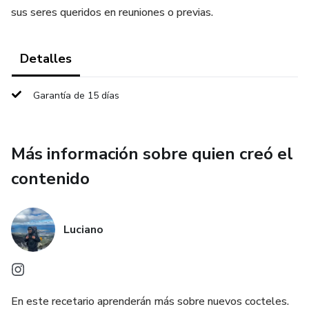
sus seres queridos en reuniones o previas.
Detalles
Garantía de 15 días
Más información sobre quien creó el
contenido
Luciano
En este recetario aprenderán más sobre nuevos cocteles.