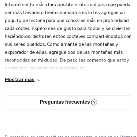
Intenté ser lo más claro posible e informal para que pueda
ser más llevadero leerlo, sumado a esto les agregue un
poquito de historia para que conozcan más en profundidad
cada cóctel. Espero sea de gusto para todos y se diviertan
haciéndolos, disfruten estos cocteles compartiéndolos con
sus seres queridos. Como amante de las montañas y
explorador de ellas, agregue dos de las montañas más
reconocidas en mi ciudad. De paso les comento que estoy
en proceso de hacer otro recetario co...
Mostrar más
Preguntas frecuentes