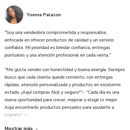
Yoema Palazon
"Soy una vendedora comprometida y responsable,
enfocada en ofrecer productos de calidad y un servicio
confiable. Mi prioridad es brindar confianza, entregas
puntuales y una atención profesional en cada venta."
"Me gusta vender con honestidad y buena energía. Siempre
busco que cada cliente quede contento, con entregas
rápidas, atención personalizada y productos en excelente
estado. ¡Aquí compras fácil y seguro!"✨ “Cada día es una
nueva oportunidad para crecer, mejorar y elegir lo mejor.
Aquí encontrarás productos pensados para ayudarte a
lograrlo.” ✨
Mostrar más