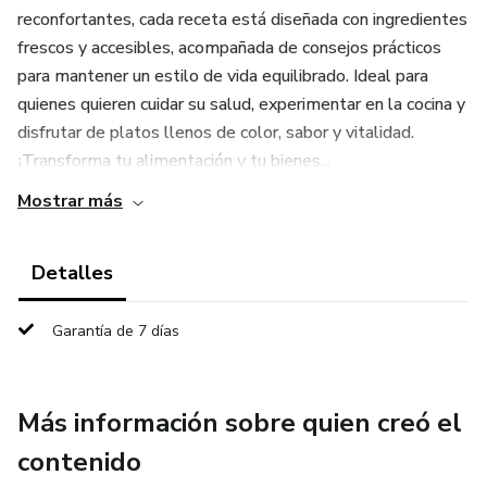
reconfortantes, cada receta está diseñada con ingredientes
frescos y accesibles, acompañada de consejos prácticos
para mantener un estilo de vida equilibrado. Ideal para
quienes quieren cuidar su salud, experimentar en la cocina y
disfrutar de platos llenos de color, sabor y vitalidad.
¡Transforma tu alimentación y tu bienes...
Mostrar más
Detalles
Garantía de 7 días
Más información sobre quien creó el
contenido