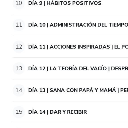
10
DÍA 9 | HÁBITOS POSITIVOS
11
DÍA 10 | ADMINISTRACIÓN DEL TIEMP
12
DÍA 11 | ACCIONES INSPIRADAS | EL P
13
DÍA 12 | LA TEORÍA DEL VACÍO | DES
14
DÍA 13 | SANA CON PAPÁ Y MAMÁ | 
15
DÍA 14 | DAR Y RECIBIR