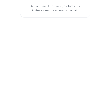
Al comprar el producto, recibirás las
instrucciones de acceso por email.