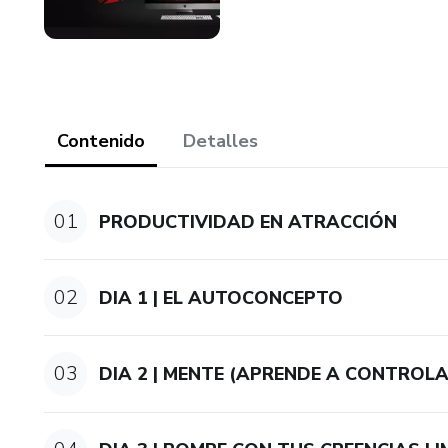
Contenido
Detalles
01
PRODUCTIVIDAD EN ATRACCIÓN
02
DIA 1 | EL AUTOCONCEPTO
03
DIA 2 | MENTE (APRENDE A CONTROL