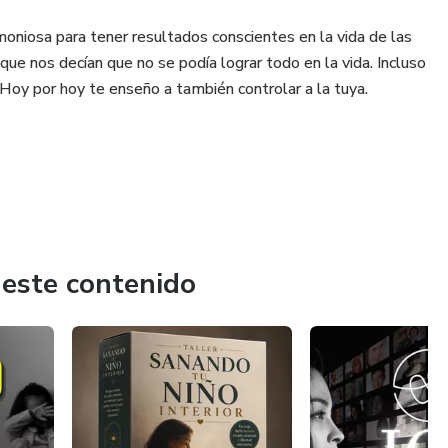
oniosa para tener resultados conscientes en la vida de las
ue nos decían que no se podía lograr todo en la vida. Incluso
Hoy por hoy te enseño a también controlar a la tuya.
 este contenido