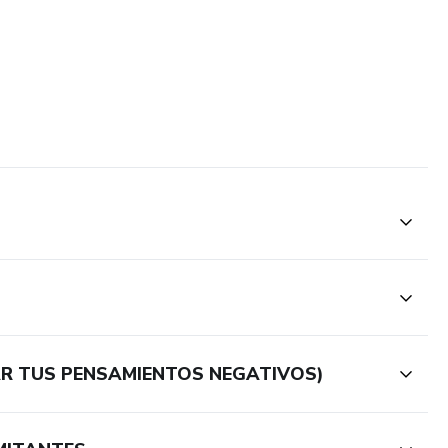
AR TUS PENSAMIENTOS NEGATIVOS)