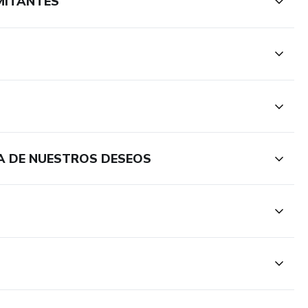
IMITANTES
IA DE NUESTROS DESEOS