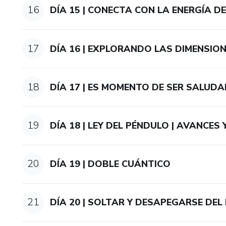
16
DÍA 15 | CONECTA CON LA ENERGÍA D
17
DÍA 16 | EXPLORANDO LAS DIMENSIO
18
DÍA 17 | ES MOMENTO DE SER SALUDA
19
DÍA 18 | LEY DEL PÉNDULO | AVANCES
20
DÍA 19 | DOBLE CUÁNTICO
21
DÍA 20 | SOLTAR Y DESAPEGARSE DE