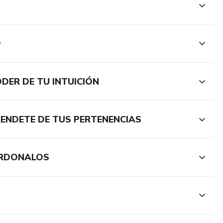
O
ODER DE TU INTUICIÓN
PRENDETE DE TUS PERTENENCIAS
PERDONALOS