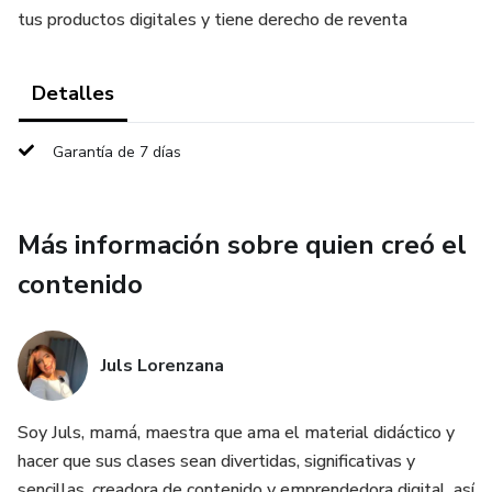
tus productos digitales y tiene derecho de reventa
Detalles
Garantía de 7 días
Más información sobre quien creó el
contenido
Juls Lorenzana
Soy Juls, mamá, maestra que ama el material didáctico y
hacer que sus clases sean divertidas, significativas y
sencillas, creadora de contenido y emprendedora digital, así