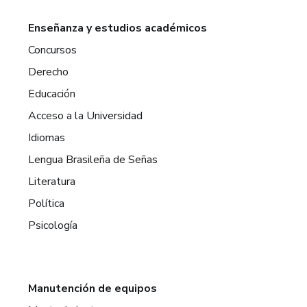
Enseñanza y estudios académicos
Concursos
Derecho
Educación
Acceso a la Universidad
Idiomas
Lengua Brasileña de Señas
Literatura
Política
Psicología
Manutención de equipos