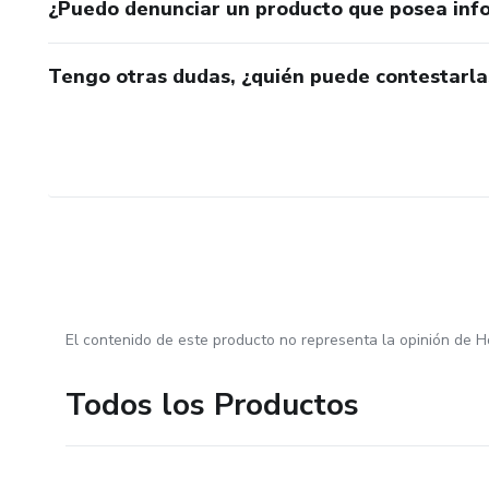
¿Puedo denunciar un producto que posea inf
Tengo otras dudas, ¿quién puede contestarla
El contenido de este producto no representa la opinión de H
Todos los Productos