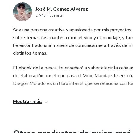
José M. Gomez Alvarez
2 Año Hotmarter
Soy una persona creativa y apasionada por mis proyectos
sobre temas fascinantes como el vino y el maridaje, y tamb
he encontrado una manera de comunicarme a través de mi 
distintos temas.
El ebook de la pesca, te enseñará a saber elegir la caña 
de elaboración por el que pasa el Vino, Maridaje te enseñ
Dragón Morado es un libro infantil que se relaciona con l
Mostrar más