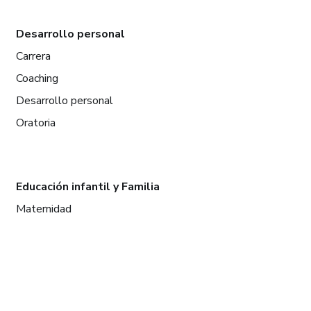
Desarrollo personal
Carrera
Coaching
Desarrollo personal
Oratoria
Educación infantil y Familia
Maternidad