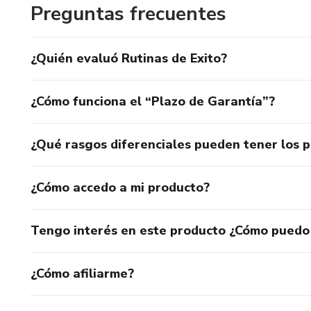
Preguntas frecuentes
¿Quién evaluó Rutinas de Exito?
¿Cómo funciona el “Plazo de Garantía”?
¿Qué rasgos diferenciales pueden tener los 
¿Cómo accedo a mi producto?
Tengo interés en este producto ¿Cómo puedo
¿Cómo afiliarme?