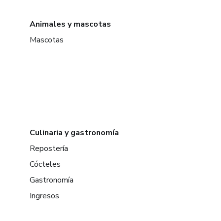
Animales y mascotas
Mascotas
Culinaria y gastronomía
Repostería
Cócteles
Gastronomía
Ingresos