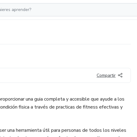
Compartir
proporcionar una guia completa y accesible que ayude a los
ondición fisica a través de practicas de fitness efectivas y
ser una herramienta útil para personas de todos los niveles