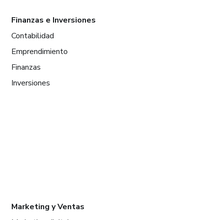
Finanzas e Inversiones
Contabilidad
Emprendimiento
Finanzas
Inversiones
Marketing y Ventas