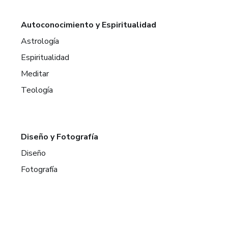
Autoconocimiento y Espiritualidad
Astrología
Espiritualidad
Meditar
Teología
Diseño y Fotografía
Diseño
Fotografía