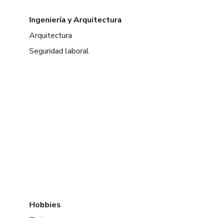
Ingeniería y Arquitectura
Arquitectura
Seguridad laboral
Hobbies