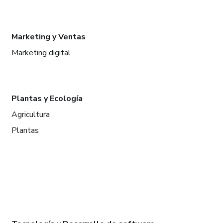
Marketing y Ventas
Marketing digital
Plantas y Ecología
Agricultura
Plantas