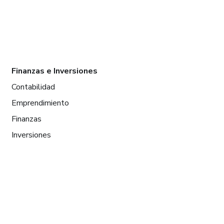
Finanzas e Inversiones
Contabilidad
Emprendimiento
Finanzas
Inversiones