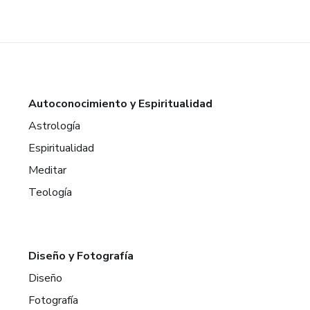
Autoconocimiento y Espiritualidad
Astrología
Espiritualidad
Meditar
Teología
Diseño y Fotografía
Diseño
Fotografía