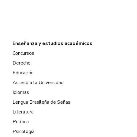
Enseñanza y estudios académicos
Concursos
Derecho
Educación
Acceso a la Universidad
Idiomas
Lengua Brasileña de Señas
Literatura
Política
Psicología