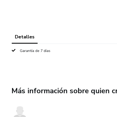
Detalles
Garantía de 7 días
Más información sobre quien c