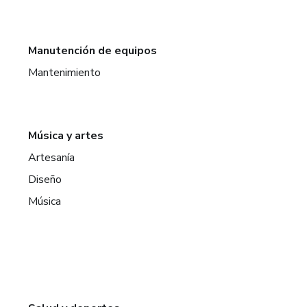
Manutención de equipos
Mantenimiento
Música y artes
Artesanía
Diseño
Música