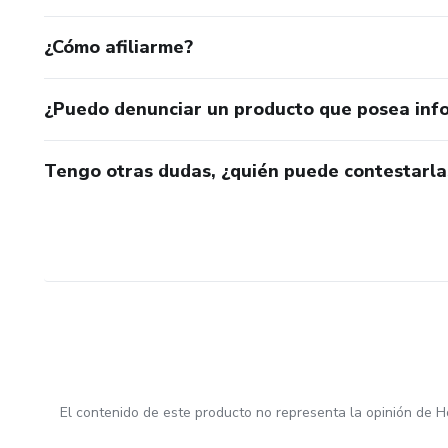
¿Cómo afiliarme?
¿Puedo denunciar un producto que posea inf
Tengo otras dudas, ¿quién puede contestarla
El contenido de este producto no representa la opinión de H