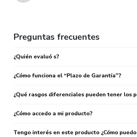
Preguntas frecuentes
¿Quién evaluó s?
¿Cómo funciona el “Plazo de Garantía”?
¿Qué rasgos diferenciales pueden tener los 
¿Cómo accedo a mi producto?
Tengo interés en este producto ¿Cómo puedo