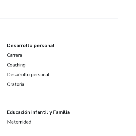
Desarrollo personal
Carrera
Coaching
Desarrollo personal
Oratoria
Educación infantil y Familia
Maternidad