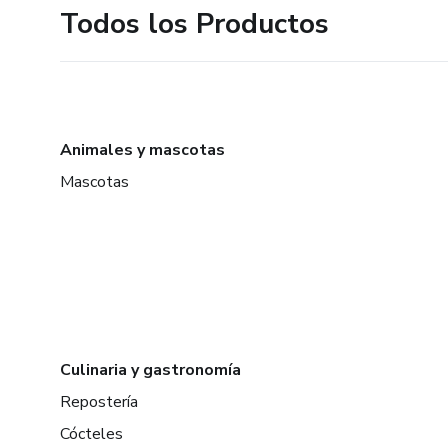
Todos los Productos
Animales y mascotas
Mascotas
Culinaria y gastronomía
Repostería
Cócteles