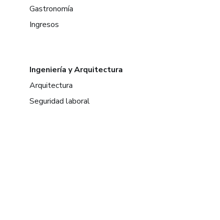
Gastronomía
Ingresos
Ingeniería y Arquitectura
Arquitectura
Seguridad laboral