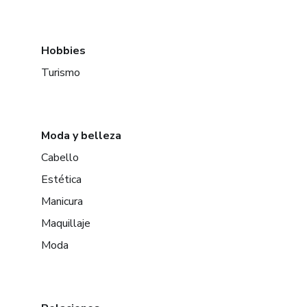
Hobbies
Turismo
Moda y belleza
Cabello
Estética
Manicura
Maquillaje
Moda