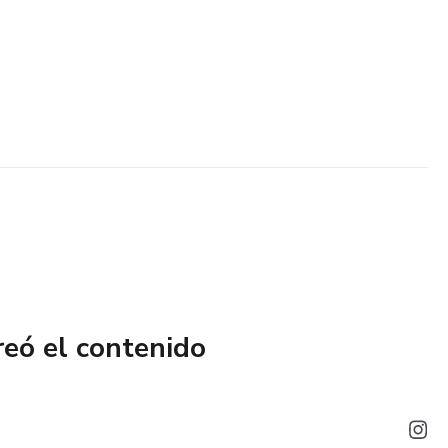
reó el contenido