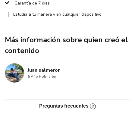
Garantía de 7 días
Estudia a tu manera y en cualquier dispositivo
Más información sobre quien creó el
contenido
Juan salmeron
6 Año Hotmarter
Preguntas frecuentes