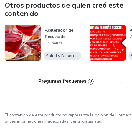
Otros productos de quien creó este
contenido
Acelerador de
Resultado
D
Dr.Charles
Salud y Deportes
Preguntas frecuentes
El contenido de este producto no representa la opinión de Hotmart.
Si ves informaciones inadecuadas,
denúncialas aquí