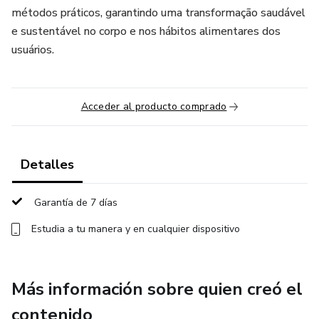
métodos práticos, garantindo uma transformação saudável
e sustentável no corpo e nos hábitos alimentares dos
usuários.
Acceder al producto comprado
Detalles
Garantía de 7 días
Estudia a tu manera y en cualquier dispositivo
Más información sobre quien creó el
contenido