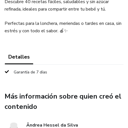
Descubre 40 recetas fáciles, saludables y sin azúcar
refinada, ideales para compartir entre tu bebé y tú.
Perfectas para la lonchera, meriendas o tardes en casa, sin
estrés y con todo el sabor. 🍎✨
Detalles
Garantía de 7 días
Más información sobre quien creó el
contenido
Ândrea Hessel da Silva