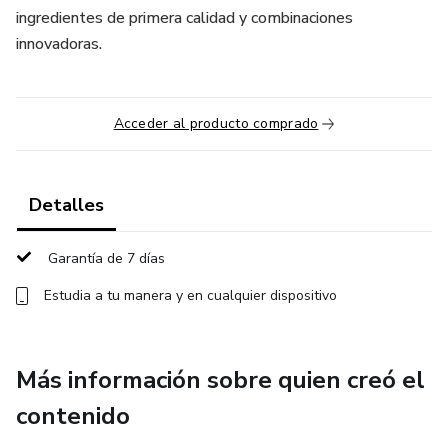
ingredientes de primera calidad y combinaciones
innovadoras.
Acceder al producto comprado
Detalles
Garantía de 7 días
Estudia a tu manera y en cualquier dispositivo
Más información sobre quien creó el
contenido