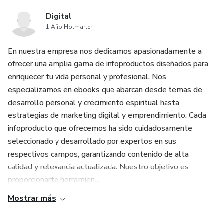
Digital
1 Año Hotmarter
En nuestra empresa nos dedicamos apasionadamente a
ofrecer una amplia gama de infoproductos diseñados para
enriquecer tu vida personal y profesional. Nos
especializamos en ebooks que abarcan desde temas de
desarrollo personal y crecimiento espiritual hasta
estrategias de marketing digital y emprendimiento. Cada
infoproducto que ofrecemos ha sido cuidadosamente
seleccionado y desarrollado por expertos en sus
respectivos campos, garantizando contenido de alta
calidad y relevancia actualizada. Nuestro objetivo es
proporcionarte herramien...
Mostrar más