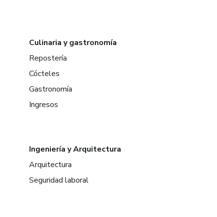
Culinaria y gastronomía
Repostería
Cócteles
Gastronomía
Ingresos
Ingeniería y Arquitectura
Arquitectura
Seguridad laboral