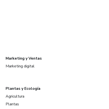
Marketing y Ventas
Marketing digital
Plantas y Ecología
Agricultura
Plantas