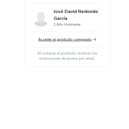
José David Redondo
García
2 Año Hotmarter
Acceder al producto comprado
Al comprar el producto, recibirás las
instrucciones de acceso por email.