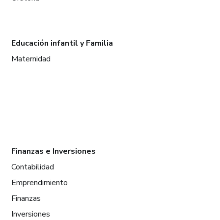
Educación infantil y Familia
Maternidad
Finanzas e Inversiones
Contabilidad
Emprendimiento
Finanzas
Inversiones