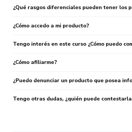
¿Qué rasgos diferenciales pueden tener los 
¿Cómo accedo a mi producto?
Tengo interés en este curso ¿Cómo puedo co
¿Cómo afiliarme?
¿Puedo denunciar un producto que posea inf
Tengo otras dudas, ¿quién puede contestarla