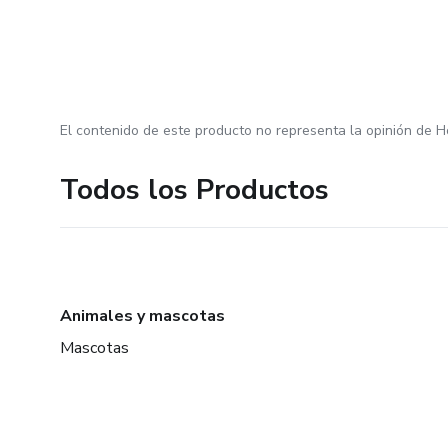
El contenido de este producto no representa la opinión de H
Todos los Productos
Animales y mascotas
Mascotas