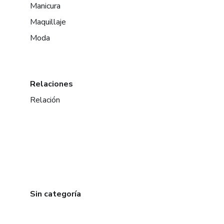
Manicura
Maquillaje
Moda
Relaciones
Relación
Sin categoría