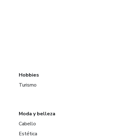
Hobbies
Turismo
Moda y belleza
Cabello
Estética