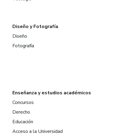
Diseño y Fotografía
Diseño
Fotografía
Enseñanza y estudios académicos
Concursos
Derecho
Educación
Acceso a la Universidad