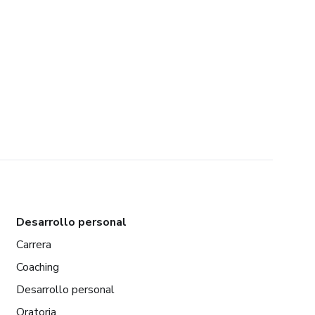
Desarrollo personal
Carrera
Coaching
Desarrollo personal
Oratoria