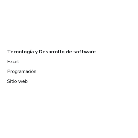
Tecnología y Desarrollo de software
Excel
Programación
Sitio web