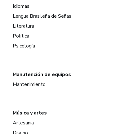
Idiomas
Lengua Brasileña de Señas
Literatura
Política
Psicología
Manutención de equipos
Mantenimiento
Música y artes
Artesanía
Diseño