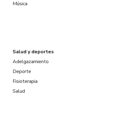
Música
Salud y deportes
Adelgazamiento
Deporte
Fisioterapia
Salud