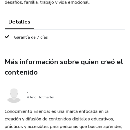
desafíos, familia, trabajo y vida emocional.
Detalles
Garantía de 7 días
Más información sobre quien creó el
contenido
.
4 Año Hotmarter
Conocimiento Esencial es una marca enfocada en la
creación y difusión de contenidos digitales educativos,
prácticos y accesibles para personas que buscan aprender,