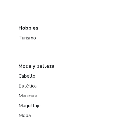
Hobbies
Turismo
Moda y belleza
Cabello
Estética
Manicura
Maquillaje
Moda