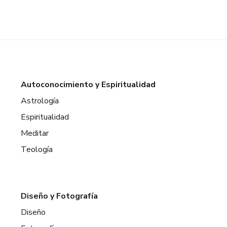
Autoconocimiento y Espiritualidad
Astrología
Espiritualidad
Meditar
Teología
Diseño y Fotografía
Diseño