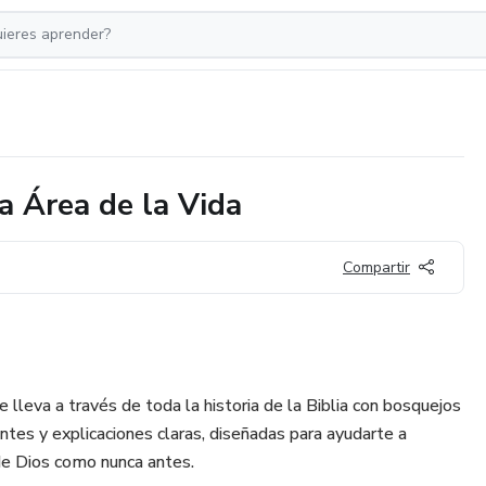
a Área de la Vida
Compartir
e lleva a través de toda la historia de la Biblia con bosquejos
antes y explicaciones claras, diseñadas para ayudarte a
 de Dios como nunca antes.