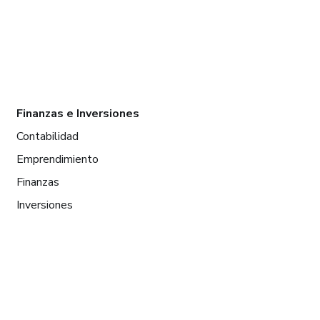
Finanzas e Inversiones
Contabilidad
Emprendimiento
Finanzas
Inversiones