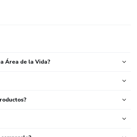
a Área de la Vida?
productos?