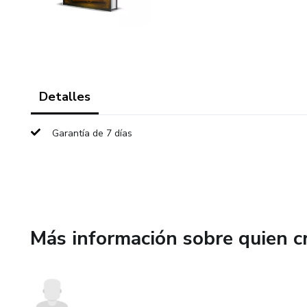
Detalles
Garantía de 7 días
Más información sobre quien c