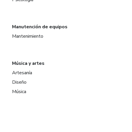
Manutención de equipos
Mantenimiento
Música y artes
Artesanía
Diseño
Música