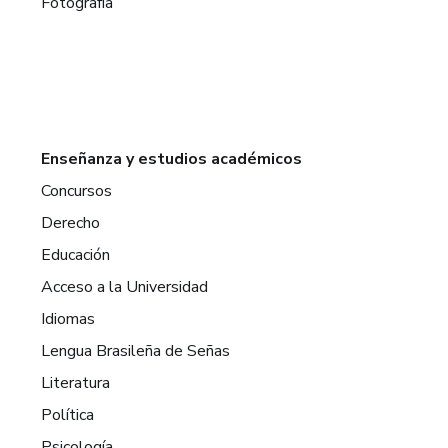
Fotografía
Enseñanza y estudios académicos
Concursos
Derecho
Educación
Acceso a la Universidad
Idiomas
Lengua Brasileña de Señas
Literatura
Política
Psicología