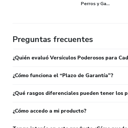
Perros y Ga...
Preguntas frecuentes
¿Quién evaluó Versículos Poderosos para Cad
¿Cómo funciona el “Plazo de Garantía”?
¿Qué rasgos diferenciales pueden tener los 
¿Cómo accedo a mi producto?