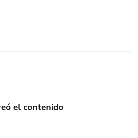
reó el contenido