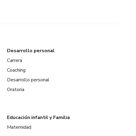
Desarrollo personal
Carrera
Coaching
Desarrollo personal
Oratoria
Educación infantil y Familia
Maternidad