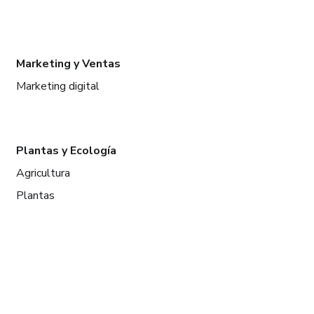
Marketing y Ventas
Marketing digital
Plantas y Ecología
Agricultura
Plantas