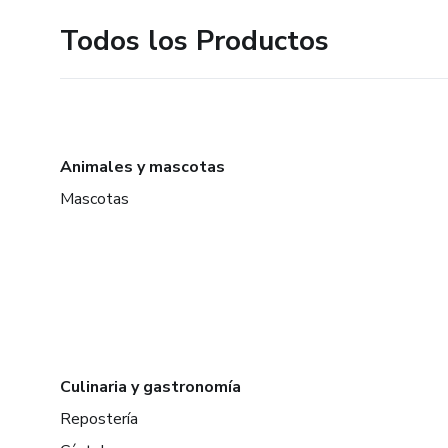
Todos los Productos
Animales y mascotas
Mascotas
Culinaria y gastronomía
Repostería