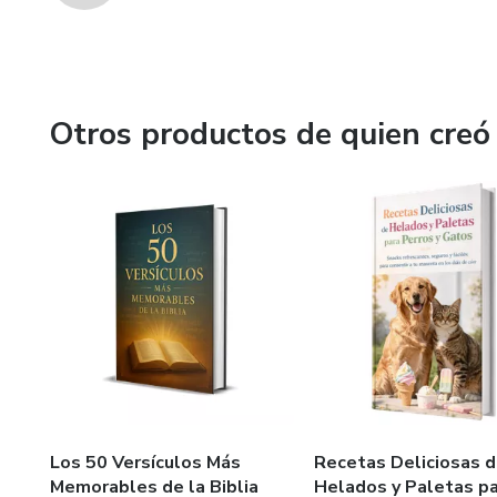
Otros productos de quien creó
Los 50 Versículos Más
Recetas Deliciosas 
Memorables de la Biblia
Helados y Paletas p