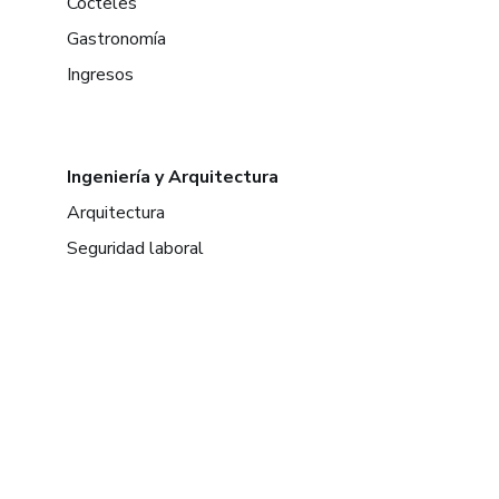
Cócteles
Gastronomía
Ingresos
Ingeniería y Arquitectura
Arquitectura
Seguridad laboral