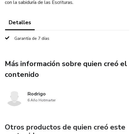
con la sabiduría de las Escrituras.
Detalles
Garantía de 7 días
Más información sobre quien creó el
contenido
Rodrigo
6 Año Hotmarter
Otros productos de quien creó este