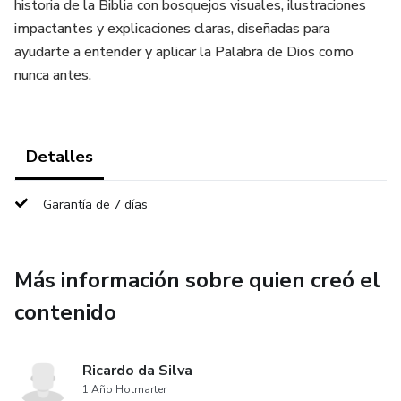
historia de la Biblia con bosquejos visuales, ilustraciones
impactantes y explicaciones claras, diseñadas para
ayudarte a entender y aplicar la Palabra de Dios como
nunca antes.
Detalles
Garantía de 7 días
Más información sobre quien creó el
contenido
Ricardo da Silva
1 Año Hotmarter