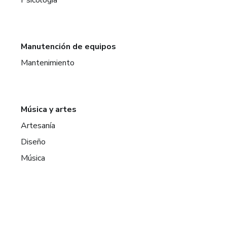
Manutención de equipos
Mantenimiento
Música y artes
Artesanía
Diseño
Música