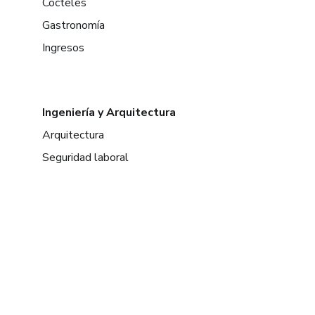
Cócteles
Gastronomía
Ingresos
Ingeniería y Arquitectura
Arquitectura
Seguridad laboral