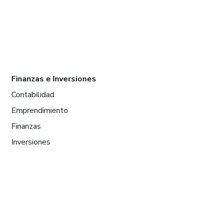
Finanzas e Inversiones
Contabilidad
Emprendimiento
Finanzas
Inversiones