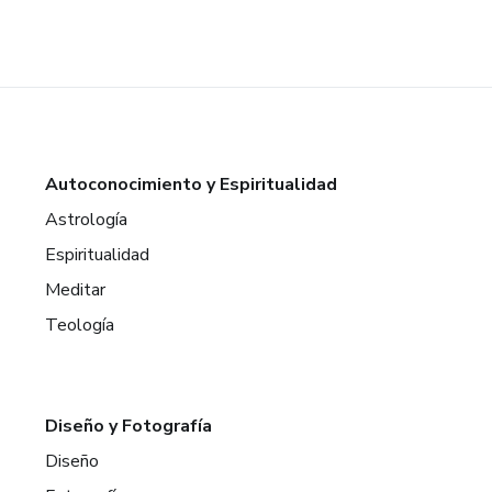
Autoconocimiento y Espiritualidad
Astrología
Espiritualidad
Meditar
Teología
Diseño y Fotografía
Diseño