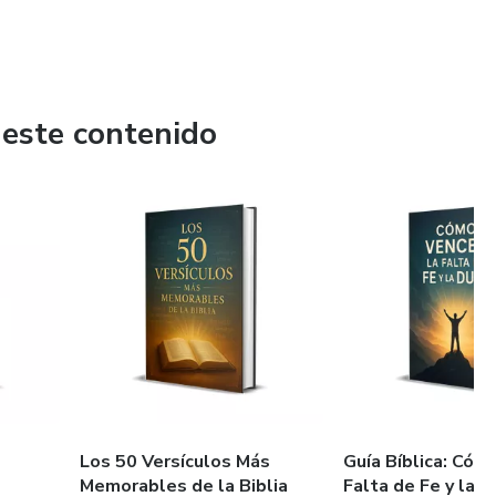
 este contenido
Los 50 Versículos Más
Guía Bíblica: Cóm
Memorables de la Biblia
Falta de Fe y la 