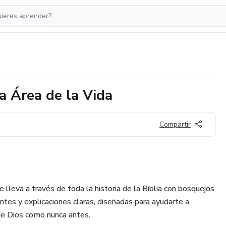
a Área de la Vida
Compartir
e lleva a través de toda la historia de la Biblia con bosquejos
antes y explicaciones claras, diseñadas para ayudarte a
 de Dios como nunca antes.