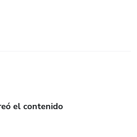
reó el contenido