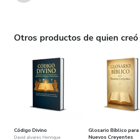
Otros productos de quien creó
Código Divino
Glosario Bíblico para
Nuevos Creyentes
David alvares Henrique