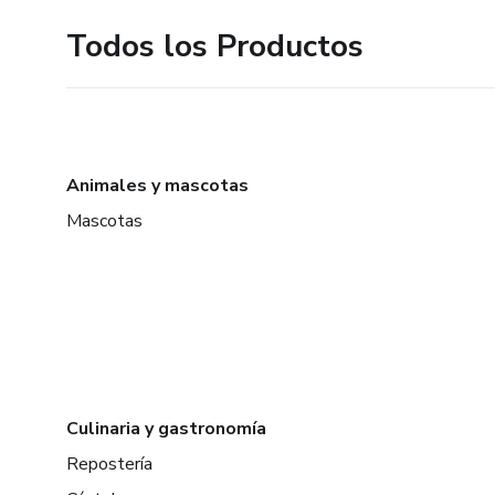
Todos los Productos
Animales y mascotas
Mascotas
Culinaria y gastronomía
Repostería