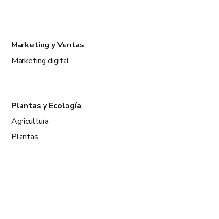
Marketing y Ventas
Marketing digital
Plantas y Ecología
Agricultura
Plantas