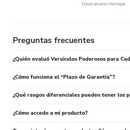
David alvares Henrique
Preguntas frecuentes
¿Quién evaluó Versículos Poderosos para Cad
¿Cómo funciona el “Plazo de Garantía”?
¿Qué rasgos diferenciales pueden tener los 
¿Cómo accedo a mi producto?