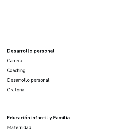
Desarrollo personal
Carrera
Coaching
Desarrollo personal
Oratoria
Educación infantil y Familia
Maternidad