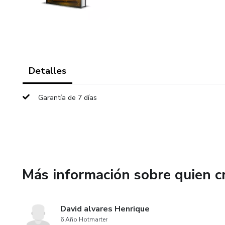
Detalles
Garantía de 7 días
Más información sobre quien c
David alvares Henrique
6 Año Hotmarter