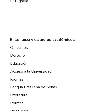
Fotografía
Enseñanza y estudios académicos
Concursos
Derecho
Educación
Acceso a la Universidad
Idiomas
Lengua Brasileña de Señas
Literatura
Política
Psicología