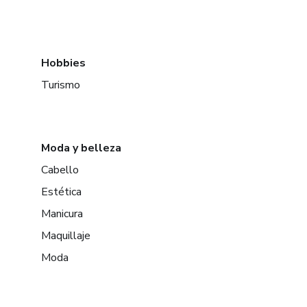
Hobbies
Turismo
Moda y belleza
Cabello
Estética
Manicura
Maquillaje
Moda