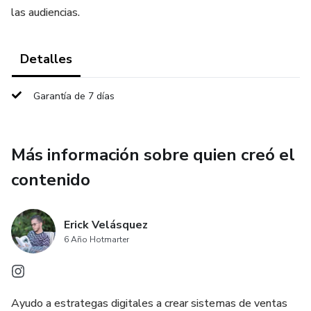
las audiencias.
Detalles
Garantía de 7 días
Más información sobre quien creó el
contenido
Erick Velásquez
6 Año Hotmarter
Ayudo a estrategas digitales a crear sistemas de ventas