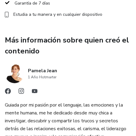
Garantía de 7 días
*Aprovecha y visualiza de manera gratuita el primer video
Estudia a tu manera y en cualquier dispositivo
para que conozcas más de "Historízate"!!!
Más información sobre quien creó el
contenido
Pamela Jean
1 Año Hotmarter
Guiada por mi pasión por el lenguaje, las emociones y la
mente humana, me he dedicado desde muy chica a
investigar, descubrir y compartir los trucos y secretos
detrás de las relaciones exitosas, el carisma, el liderazgo