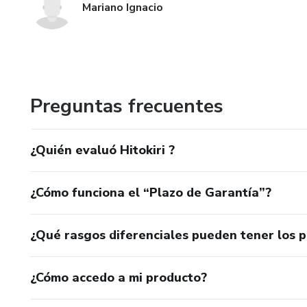
Mariano Ignacio
Preguntas frecuentes
¿Quién evaluó Hitokiri ?
¿Cómo funciona el “Plazo de Garantía”?
¿Qué rasgos diferenciales pueden tener los 
¿Cómo accedo a mi producto?