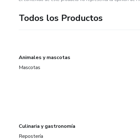
Todos los Productos
Animales y mascotas
Mascotas
Culinaria y gastronomía
Repostería