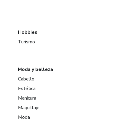
Hobbies
Turismo
Moda y belleza
Cabello
Estética
Manicura
Maquillaje
Moda