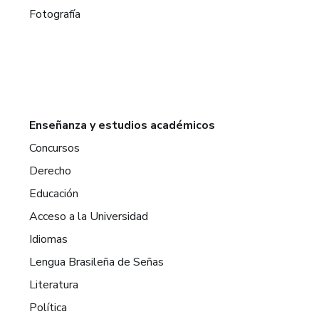
Fotografía
Enseñanza y estudios académicos
Concursos
Derecho
Educación
Acceso a la Universidad
Idiomas
Lengua Brasileña de Señas
Literatura
Política