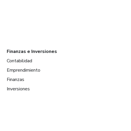
Finanzas e Inversiones
Contabilidad
Emprendimiento
Finanzas
Inversiones