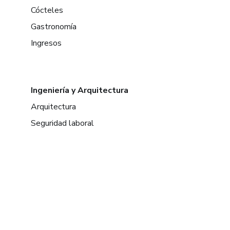
Cócteles
Gastronomía
Ingresos
Ingeniería y Arquitectura
Arquitectura
Seguridad laboral