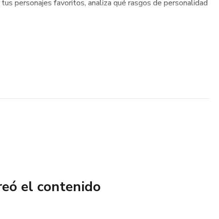
tus personajes favoritos, analiza qué rasgos de personalidad
reó el contenido