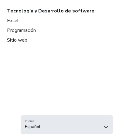
Tecnología y Desarrollo de software
Excel
Programación
Sitio web
Idioma
Español