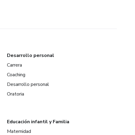
Desarrollo personal
Carrera
Coaching
Desarrollo personal
Oratoria
Educación infantil y Familia
Maternidad