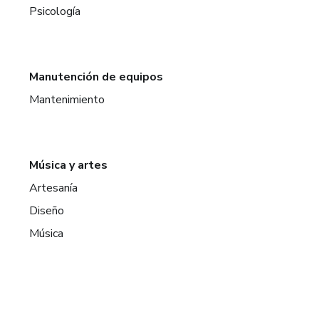
Psicología
Manutención de equipos
Mantenimiento
Música y artes
Artesanía
Diseño
Música