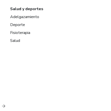
Salud y deportes
Adelgazamiento
Deporte
Fisioterapia
Salud