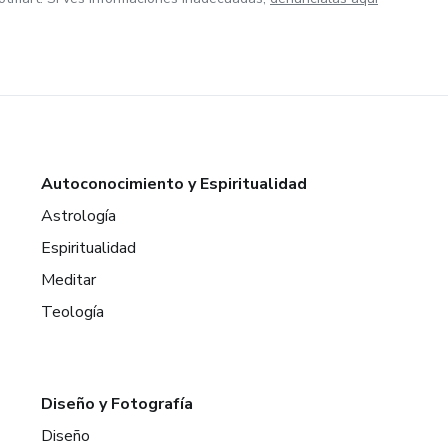
Autoconocimiento y Espiritualidad
Astrología
Espiritualidad
Meditar
Teología
Diseño y Fotografía
Diseño