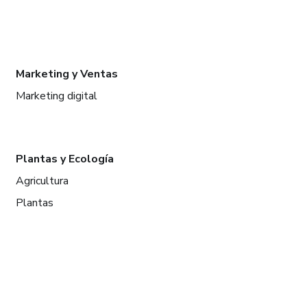
Marketing y Ventas
Marketing digital
Plantas y Ecología
Agricultura
Plantas