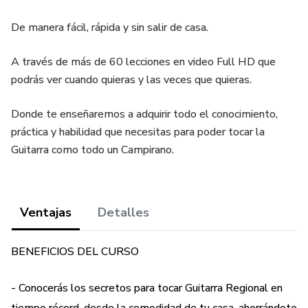
De manera fácil, rápida y sin salir de casa.
A través de más de 60 lecciones en video Full HD que
podrás ver cuando quieras y las veces que quieras.
Donde te enseñaremos a adquirir todo el conocimiento,
práctica y habilidad que necesitas para poder tocar la
Guitarra como todo un Campirano.
Ventajas
Detalles
BENEFICIOS DEL CURSO
- Conocerás los secretos para tocar Guitarra Regional en