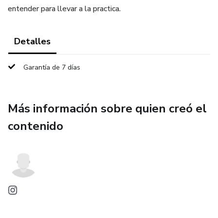
entender para llevar a la practica.
Detalles
Garantía de 7 días
Más información sobre quien creó el
contenido