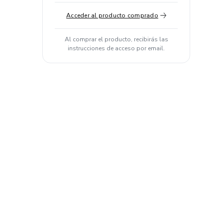
Acceder al producto comprado
Al comprar el producto, recibirás las
instrucciones de acceso por email.