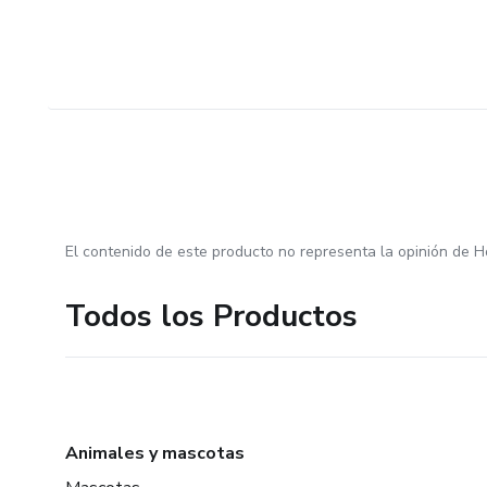
El contenido de este producto no representa la opinión de H
Todos los Productos
Animales y mascotas