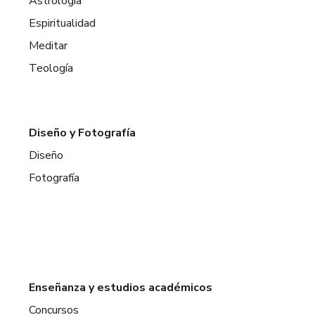
Astrología
Espiritualidad
Meditar
Teología
Diseño y Fotografía
Diseño
Fotografía
Enseñanza y estudios académicos
Concursos