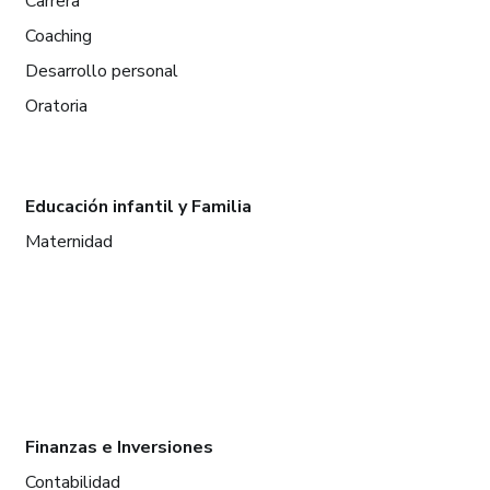
Carrera
Coaching
Desarrollo personal
Oratoria
Educación infantil y Familia
Maternidad
Finanzas e Inversiones
Contabilidad