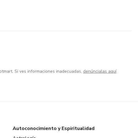
otmart. Si ves informaciones inadecuadas,
denúncialas aquí
Autoconocimiento y Espiritualidad