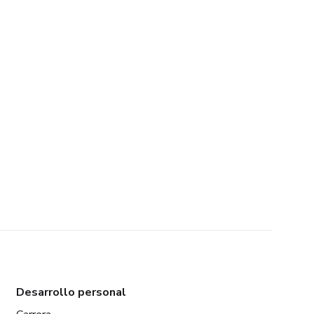
Desarrollo personal