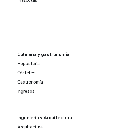
Mascotas
Culinaria y gastronomía
Repostería
Cócteles
Gastronomía
Ingresos
Ingeniería y Arquitectura
Arquitectura