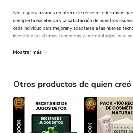
Nos especializamos en ofrecerte recursos educativos que 
siempre la excelencia y la satisfacción de nuestros usuar
cada individuo para mejorar y adaptarse a las nuevas tec
investigar las últimas tendencias y metodologías, para as
relevante.
Mostrar más
Otros productos de quien creó