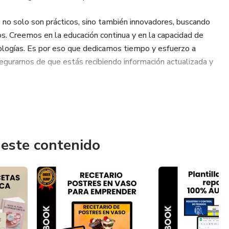
no solo son prácticos, sino también innovadores, buscando
ios. Creemos en la educación continua y en la capacidad de
nologías. Es por eso que dedicamos tiempo y esfuerzo a
egurarnos de que estás recibiendo información actualizada y
 este contenido