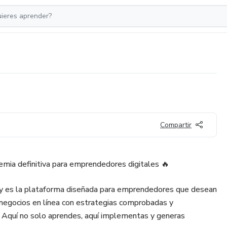
Compartir
emia definitiva para emprendedores digitales 🔥
y es la plataforma diseñada para emprendedores que desean
s negocios en línea con estrategias comprobadas y
 Aquí no solo aprendes, aquí implementas y generas