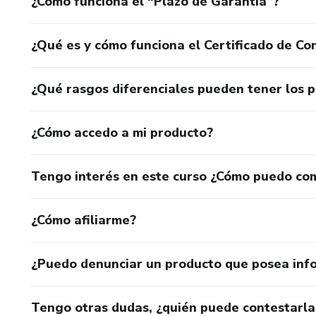
¿Cómo funciona el “Plazo de Garantía”?
¿Qué es y cómo funciona el Certificado de Con
¿Qué rasgos diferenciales pueden tener los 
¿Cómo accedo a mi producto?
Tengo interés en este curso ¿Cómo puedo co
¿Cómo afiliarme?
¿Puedo denunciar un producto que posea inf
Tengo otras dudas, ¿quién puede contestarla