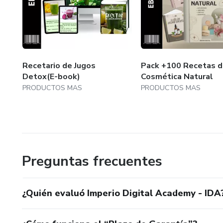
Recetario de Jugos
Pack +100 Recetas 
Detox(E-book)
Cosmética Natural
PRODUCTOS MAS
PRODUCTOS MAS
Preguntas frecuentes
¿Quién evaluó Imperio Digital Academy - IDA