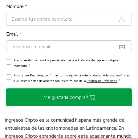
Nombre
*
Email
*
Acepto recibir contenidos y entiendo que puedo darme de baja en cualquier
*
momento.
Al clicar en Registrar, confirmas tu inscripción a este producto. Además, confirmas
*
que leíste y estás de acuerdo con los términos de la
Política de Privacidad
¡Me gustaría comprar!
Ingresos Cripto es la comunidad hispana más grande de
entusiastas de las criptomonedas en Latinoamérica. En
Ingresos Cripto aprenderás sobre este apasionante mundo,