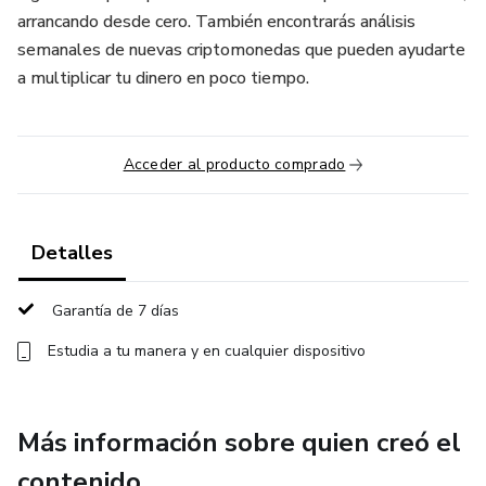
arrancando desde cero. También encontrarás análisis
semanales de nuevas criptomonedas que pueden ayudarte
a multiplicar tu dinero en poco tiempo.
Acceder al producto comprado
Detalles
Garantía de 7 días
Estudia a tu manera y en cualquier dispositivo
Más información sobre quien creó el
contenido