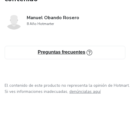
Manuel Obando Rosero
8 Año Hotmarter
Preguntas frecuentes
El contenido de este producto no representa la opinión de Hotmart.
Si ves informaciones inadecuadas,
denúncialas aquí