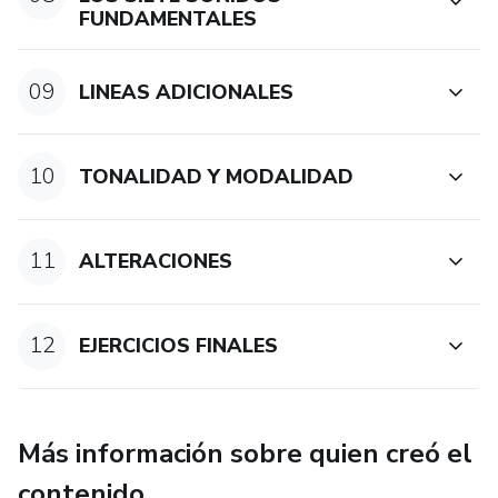
FUNDAMENTALES
09
LINEAS ADICIONALES
10
TONALIDAD Y MODALIDAD
11
ALTERACIONES
12
EJERCICIOS FINALES
Más información sobre quien creó el
contenido