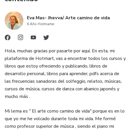
Eva Mas- Jhevva/ Arte camino de vida
6 Año Hotmarter
Hola, muchas gracias por pasarte por aquí. En esta, mi
plataforma de Hotmart, vas a encontrar todos los cursos y
libros que estoy ofreciendo y publicando, libros de
desarrollo personal, libros para aprender, pdfs acerca de
las frecuencias sanadoras del solfeggio, relatos, músicas,
cursos de música, cursos de danza con abanico japonés y
mucho más .
Mi lema es " El arte como camino de vida" porque es en lo
que yo me he volcado durante toda mi vida. Me formé
como profesor superior de música , siendo el piano mi