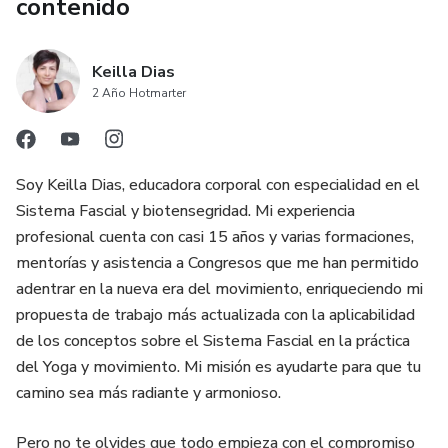
contenido
Keilla Dias
2 Año Hotmarter
Soy Keilla Dias, educadora corporal con especialidad en el
Sistema Fascial y biotensegridad. Mi experiencia
profesional cuenta con casi 15 años y varias formaciones,
mentorías y asistencia a Congresos que me han permitido
adentrar en la nueva era del movimiento, enriqueciendo mi
propuesta de trabajo más actualizada con la aplicabilidad
de los conceptos sobre el Sistema Fascial en la práctica
del Yoga y movimiento. Mi misión es ayudarte para que tu
camino sea más radiante y armonioso.
Pero no te olvides que todo empieza con el compromiso