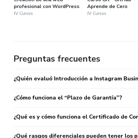
profesional con WordPress
Aprende de Cero
JV Cursos
JV Cursos
Preguntas frecuentes
¿Quién evaluó Introducción a Instagram Busi
¿Cómo funciona el “Plazo de Garantía”?
¿Qué es y cómo funciona el Certificado de Con
¿Qué rasgos diferenciales pueden tener los 