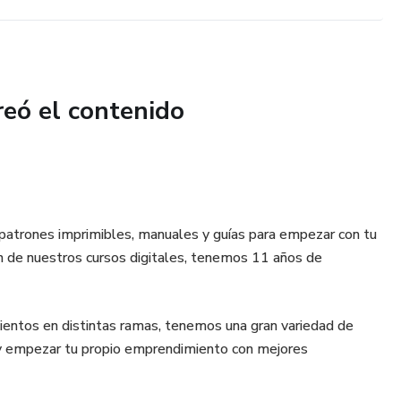
reó el contenido
 patrones imprimibles, manuales y guías para empezar con tu
de nuestros cursos digitales, tenemos 11 años de
entos en distintas ramas, tenemos una gran variedad de
 y empezar tu propio emprendimiento con mejores