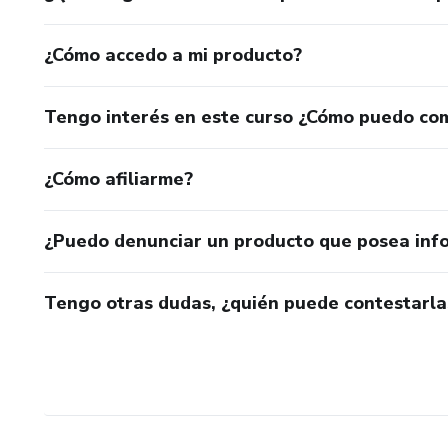
¿Cómo accedo a mi producto?
Tengo interés en este curso ¿Cómo puedo co
¿Cómo afiliarme?
¿Puedo denunciar un producto que posea inf
Tengo otras dudas, ¿quién puede contestarla