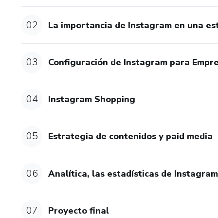
02
La importancia de Instagram en una es
03
Configuración de Instagram para Empr
04
Instagram Shopping
05
Estrategia de contenidos y paid media
06
Analítica, las estadísticas de Instagra
07
Proyecto final