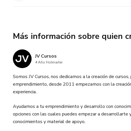
Más información sobre quien c
JV Cursos
4 Año Hotmarter
Somos JV Cursos, nos dedicamos a la creación de cursos,
emprendimiento, desde 2011 empezamos con la creación 
experiencia.
Ayudamos a tu emprendimiento y desarrollo con conocimi
opciones con las cuales puedes empezar a desarrollarte
conocimientos y material de apoyo.