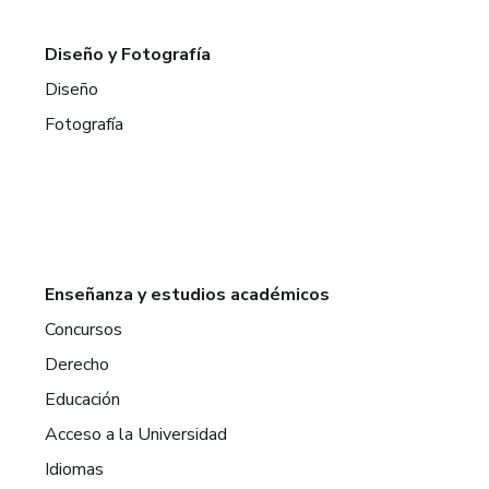
Diseño y Fotografía
Diseño
Fotografía
Enseñanza y estudios académicos
Concursos
Derecho
Educación
Acceso a la Universidad
Idiomas