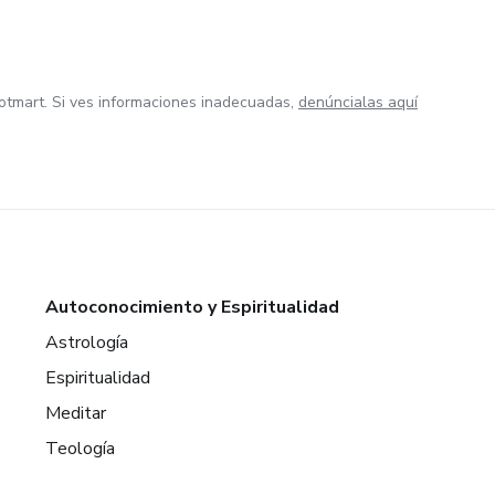
otmart. Si ves informaciones inadecuadas,
denúncialas aquí
Autoconocimiento y Espiritualidad
Astrología
Espiritualidad
Meditar
Teología