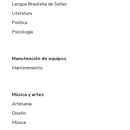
Lengua Brasileña de Señas
Literatura
Política
Psicología
Manutención de equipos
Mantenimiento
Música y artes
Artesanía
Diseño
Música