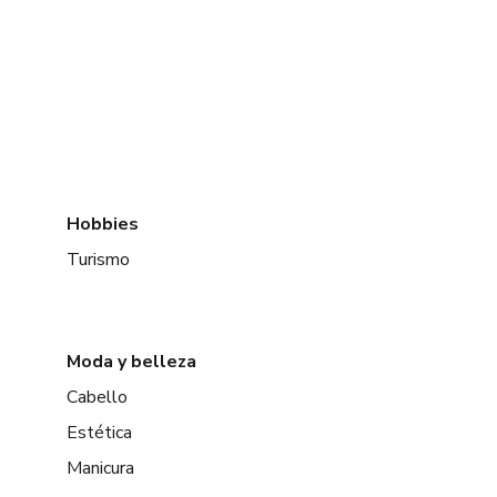
Hobbies
Turismo
Moda y belleza
Cabello
Estética
Manicura