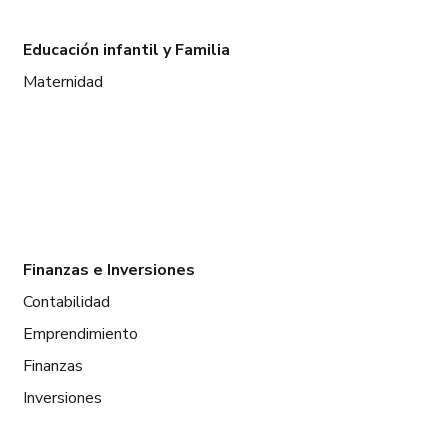
Educación infantil y Familia
Maternidad
Finanzas e Inversiones
Contabilidad
Emprendimiento
Finanzas
Inversiones