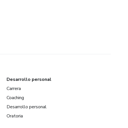
Desarrollo personal
Carrera
Coaching
Desarrollo personal
Oratoria