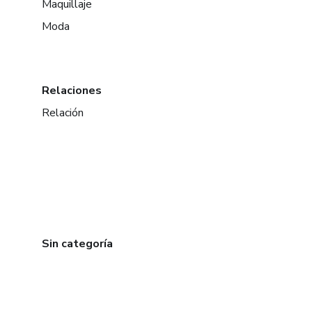
Maquillaje
Moda
Relaciones
Relación
Sin categoría