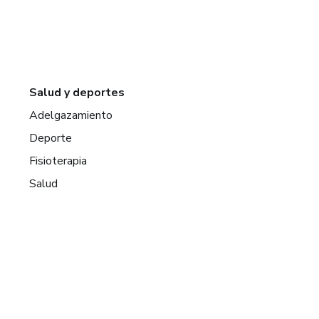
Salud y deportes
Adelgazamiento
Deporte
Fisioterapia
Salud