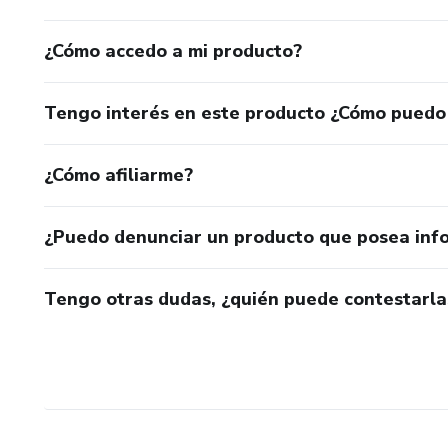
¿Cómo accedo a mi producto?
Tengo interés en este producto ¿Cómo puedo
¿Cómo afiliarme?
¿Puedo denunciar un producto que posea inf
Tengo otras dudas, ¿quién puede contestarla