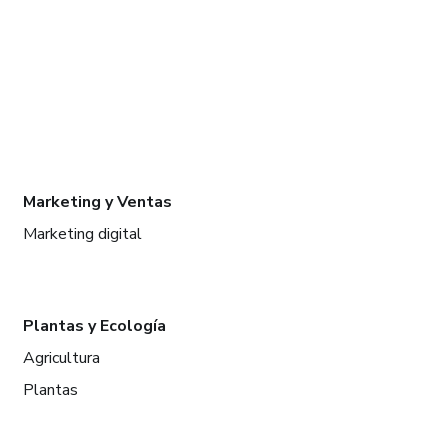
Marketing y Ventas
Marketing digital
Plantas y Ecología
Agricultura
Plantas