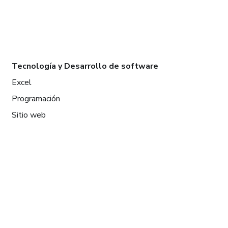
Tecnología y Desarrollo de software
Excel
Programación
Sitio web