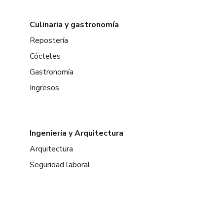
Culinaria y gastronomía
Repostería
Cócteles
Gastronomía
Ingresos
Ingeniería y Arquitectura
Arquitectura
Seguridad laboral