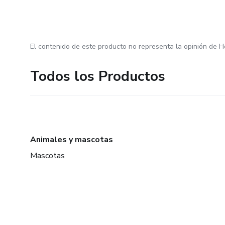
El contenido de este producto no representa la opinión de H
Todos los Productos
Animales y mascotas
Mascotas