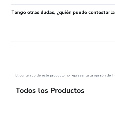
Tengo otras dudas, ¿quién puede contestarla
El contenido de este producto no representa la opinión de H
Todos los Productos