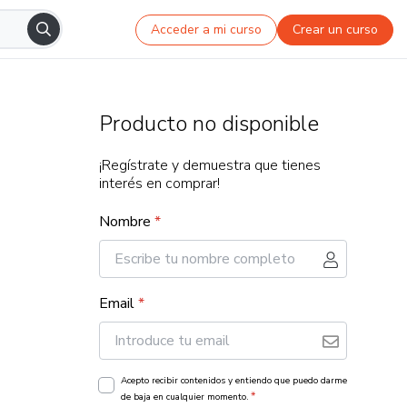
Acceder a mi curso
Crear un curso
Producto no disponible
¡Regístrate y demuestra que tienes
interés en comprar!
Nombre
*
Email
*
Acepto recibir contenidos y entiendo que puedo darme
*
de baja en cualquier momento.