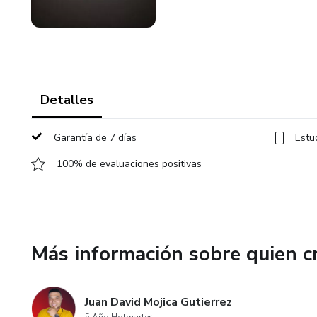
Detalles
Garantía de 7 días
Estu
100% de evaluaciones positivas
Más información sobre quien c
Juan David Mojica Gutierrez