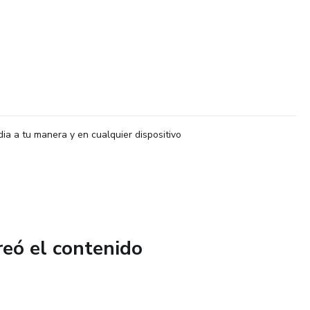
dia a tu manera y en cualquier dispositivo
reó el contenido