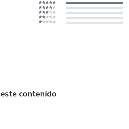
 este contenido