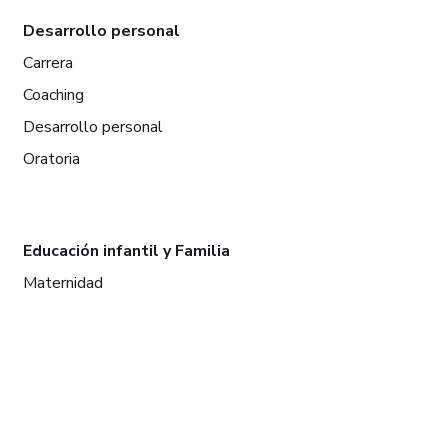
Desarrollo personal
Carrera
Coaching
Desarrollo personal
Oratoria
Educación infantil y Familia
Maternidad