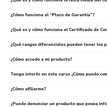
¿Cómo funciona el “Plazo de Garantía”?
¿Qué es y cómo funciona el Certificado de Con
¿Qué rasgos diferenciales pueden tener los 
¿Cómo accedo a mi producto?
Tengo interés en este curso ¿Cómo puedo co
¿Cómo afiliarme?
¿Puedo denunciar un producto que posea inf