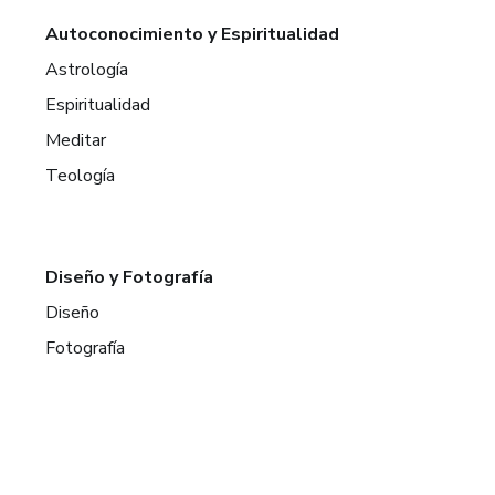
Autoconocimiento y Espiritualidad
Astrología
Espiritualidad
Meditar
Teología
Diseño y Fotografía
Diseño
Fotografía