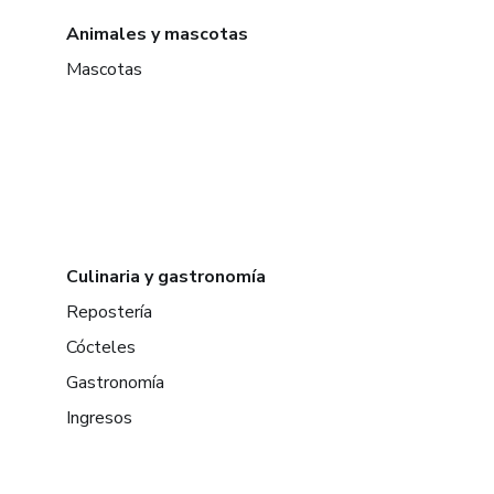
Animales y mascotas
Mascotas
Culinaria y gastronomía
Repostería
Cócteles
Gastronomía
Ingresos