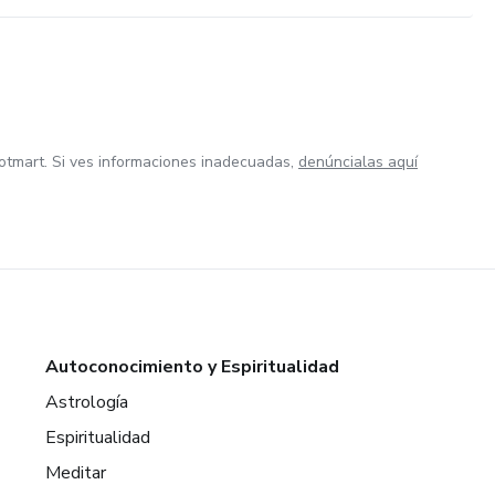
otmart. Si ves informaciones inadecuadas,
denúncialas aquí
Autoconocimiento y Espiritualidad
Astrología
Espiritualidad
Meditar