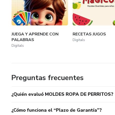
JUEGA Y APRENDE CON
RECETAS JUGOS
PALABRAS
Digitals
Digitals
Preguntas frecuentes
¿Quién evaluó MOLDES ROPA DE PERRITOS?
¿Cómo funciona el “Plazo de Garantía”?