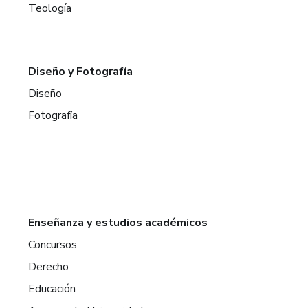
Teología
Diseño y Fotografía
Diseño
Fotografía
Enseñanza y estudios académicos
Concursos
Derecho
Educación