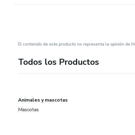
El contenido de este producto no representa la opinión de H
Todos los Productos
Animales y mascotas
Mascotas