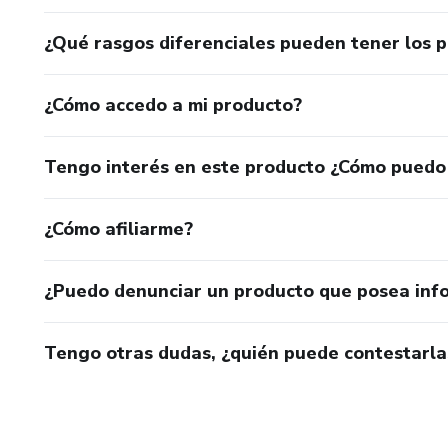
¿Qué rasgos diferenciales pueden tener los 
¿Cómo accedo a mi producto?
Tengo interés en este producto ¿Cómo puedo
¿Cómo afiliarme?
¿Puedo denunciar un producto que posea inf
Tengo otras dudas, ¿quién puede contestarla