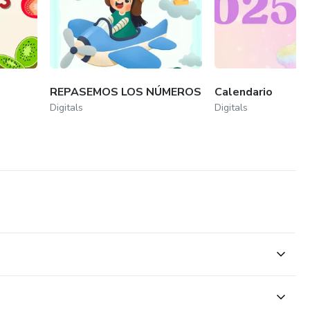
REPASEMOS LOS NÚMEROS
Calendario
Digitals
Digitals