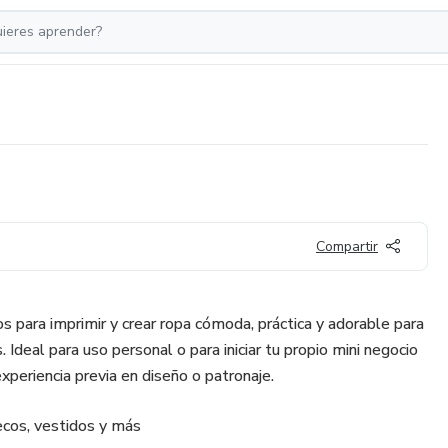
Compartir
s para imprimir y crear ropa cómoda, práctica y adorable para
 Ideal para uso personal o para iniciar tu propio mini negocio
xperiencia previa en diseño o patronaje.
cos, vestidos y más