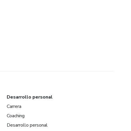
Desarrollo personal
Carrera
Coaching
Desarrollo personal