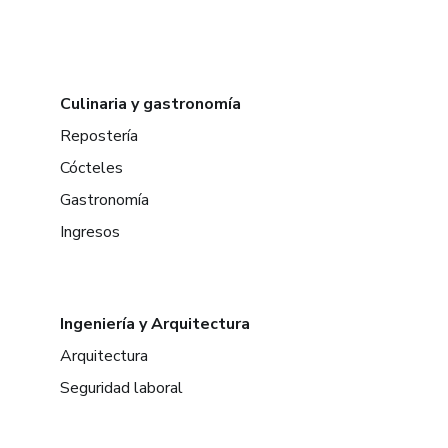
Culinaria y gastronomía
Repostería
Cócteles
Gastronomía
Ingresos
Ingeniería y Arquitectura
Arquitectura
Seguridad laboral