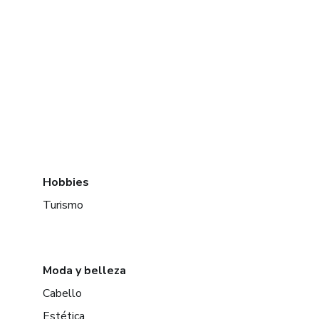
Hobbies
Turismo
Moda y belleza
Cabello
Estética