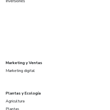
Inversiones
Marketing y Ventas
Marketing digital
Plantas y Ecología
Agricultura
Plantas