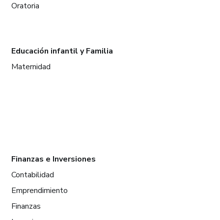
Oratoria
Educación infantil y Familia
Maternidad
Finanzas e Inversiones
Contabilidad
Emprendimiento
Finanzas