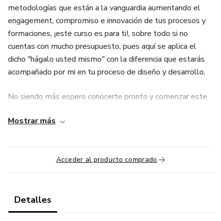
metodologías que están a la vanguardia aumentando el
engagement, compromiso e innovación de tus procesos y
formaciones, ¡este curso es para ti!, sobre todo si no
cuentas con mucho presupuesto, pues aquí se aplica el
dicho "hágalo usted mismo" con la diferencia que estarás
acompañado por mi en tu proceso de diseño y desarrollo.
No siendo más espero conocerte pronto y comenzar este
viaje por la gamificación y los juegos serios.
Mostrar más
Acceder al producto comprado
Detalles