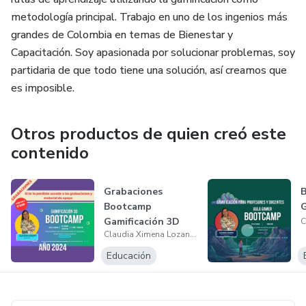
metodología principal. Trabajo en uno de los ingenios más
grandes de Colombia en temas de Bienestar y
Capacitación. Soy apasionada por solucionar problemas, soy
partidaria de que todo tiene una solución, así creamos que
es imposible.
Otros productos de quien creó este
contenido
Grabaciones
Bootcamp
Gamificación 3D
Claudia Ximena Lozano Sandoval
Año 2024
Educación