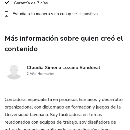
Garantía de 7 días
Estudia a tu manera y en cualquier dispositivo
Más información sobre quien creó el
contenido
Claudia Ximena Lozano Sandoval
2 Año Hotmarter
Contadora, especialista en procesos humanos y desarrollo
organizacional con diplomado en formación y juegos de la
Universidad Javeriana. Soy facilitadora en temas
relacionados con equipos de trabajo, soy diseñadora de
rutas de aprendizaje utilizando la gamificación cómo