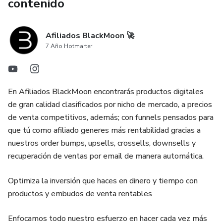
contenido
Afiliados BlackMoon 🚀
7 Año Hotmarter
En Afiliados BlackMoon encontrarás productos digitales
de gran calidad clasificados por nicho de mercado, a precios
de venta competitivos, además; con funnels pensados para
que tú como afiliado generes más rentabilidad gracias a
nuestros order bumps, upsells, crossells, downsells y
recuperación de ventas por email de manera automática.
Optimiza la inversión que haces en dinero y tiempo con
productos y embudos de venta rentables
Enfocamos todo nuestro esfuerzo en hacer cada vez más