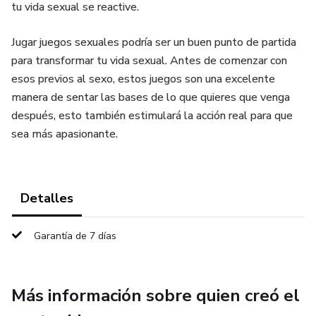
tu vida sexual se reactive.
Jugar juegos sexuales podría ser un buen punto de partida
para transformar tu vida sexual. Antes de comenzar con
esos previos al sexo, estos juegos son una excelente
manera de sentar las bases de lo que quieres que venga
después, esto también estimulará la acción real para que
sea más apasionante.
Detalles
Garantía de 7 días
Más información sobre quien creó el