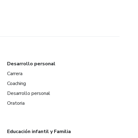
Desarrollo personal
Carrera
Coaching
Desarrollo personal
Oratoria
Educación infantil y Familia