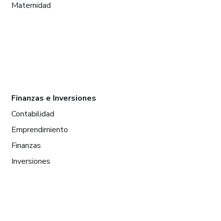
Maternidad
Finanzas e Inversiones
Contabilidad
Emprendimiento
Finanzas
Inversiones