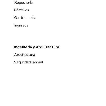
Repostería
Cócteles
Gastronomía
Ingresos
Ingeniería y Arquitectura
Arquitectura
Seguridad laboral