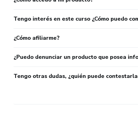
Tengo interés en este curso ¿Cómo puedo co
¿Cómo afiliarme?
¿Puedo denunciar un producto que posea inf
Tengo otras dudas, ¿quién puede contestarla