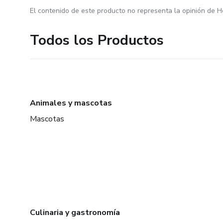
El contenido de este producto no representa la opinión de H
Todos los Productos
Animales y mascotas
Mascotas
Culinaria y gastronomía