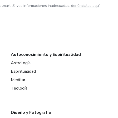
otmart. Si ves informaciones inadecuadas,
denúncialas aquí
Autoconocimiento y Espiritualidad
Astrología
Espiritualidad
Meditar
Teología
Diseño y Fotografía