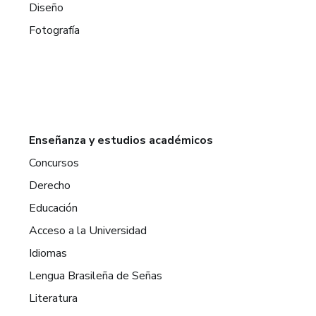
Diseño
Fotografía
Enseñanza y estudios académicos
Concursos
Derecho
Educación
Acceso a la Universidad
Idiomas
Lengua Brasileña de Señas
Literatura