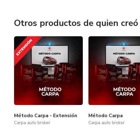
Otros productos de quien creó
Método Carpa - Extensión
Método Carpa
Carpa auto broker
Carpa auto broker