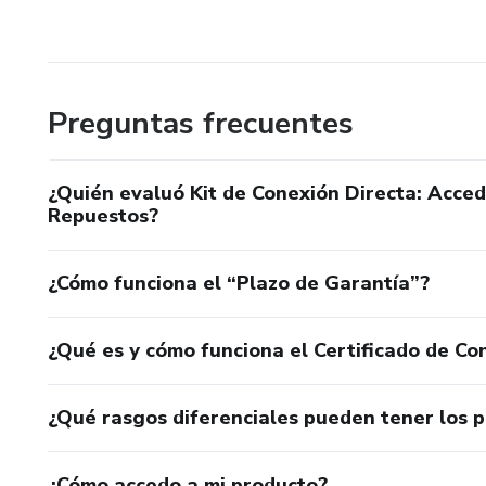
Preguntas frecuentes
¿Quién evaluó Kit de Conexión Directa: Acce
Repuestos?
¿Cómo funciona el “Plazo de Garantía”?
¿Qué es y cómo funciona el Certificado de Con
¿Qué rasgos diferenciales pueden tener los 
¿Cómo accedo a mi producto?