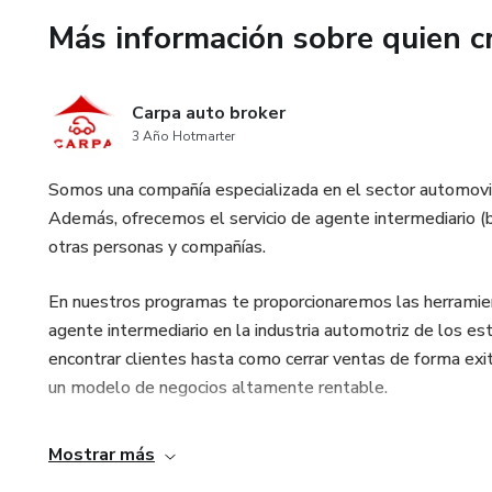
Más información sobre quien c
Carpa auto broker
3 Año Hotmarter
Somos una compañía especializada en el sector automovilí
Además, ofrecemos el servicio de agente intermediario (b
otras personas y compañías.
En nuestros programas te proporcionaremos las herramient
agente intermediario en la industria automotriz de los e
encontrar clientes hasta como cerrar ventas de forma exito
un modelo de negocios altamente rentable.
Mostrar más